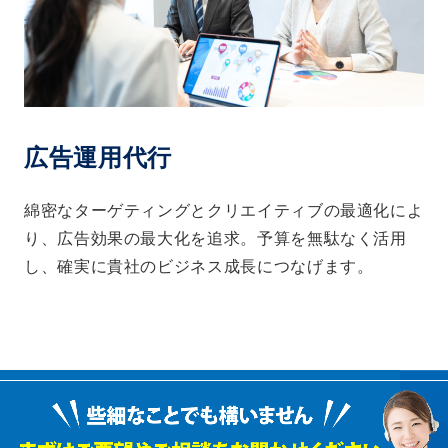
広告運用代行
綿密なターゲティングとクリエイティブの最適化によ
り、広告効果の最大化を追求。予算を無駄なく活用
し、確実に貴社のビジネス成長につなげます。