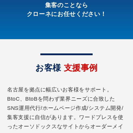
集客のことなら
クローネにお任せください！
お客様
支援事例
名古屋を拠点に幅広いお客様をサポート。
BtoC、BtoBを問わず業界ニーズに合致した
SNS運用代行/ホームページ作成/システム開発/
集客支援に自信があります。ワードプレスを使
ったオーソドックスなサイトからオーダーメイ