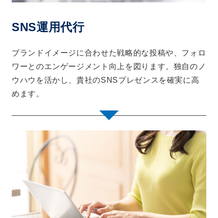
SNS運用代行
ブランドイメージに合わせた戦略的な投稿や、フォロ
ワーとのエンゲージメント向上を図ります。独自のノ
ウハウを活かし、貴社のSNSプレゼンスを確実に高
めます。