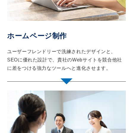
ホームページ制作
ユーザーフレンドリーで洗練されたデザインと、
SEOに優れた設計で、貴社のWebサイトを競合他社
に差をつける強力なツールへと進化させます。