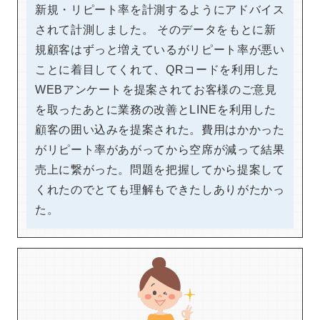
新規・リピート率を計測するようにアドバイス
されて計測しました。 そのデータをもとに新
規顧客はずっと増えているがリピート率が悪い
ことに着目してくれて、QRコードを利用した
WEBアンケートを提案されてお客様のご意見
を取ったあとに業務の改善とLINEを利用した
顧客の囲い込みを提案された。費用はかかった
がリピート率があがってから空席が減って結果
売上に繋がった。問題を把握してから提案して
くれたのでとても理解もできたしありがたかっ
た。