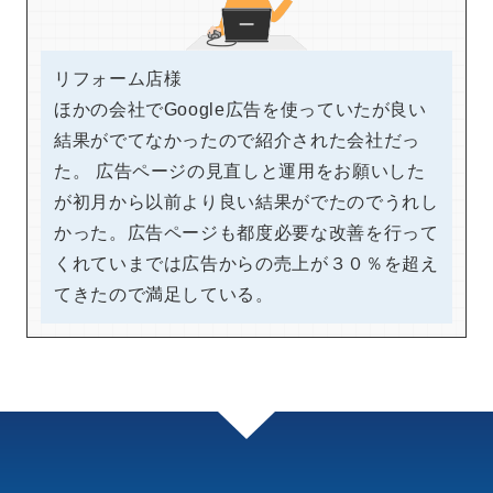
リフォーム店様
ほかの会社でGoogle広告を使っていたが良い
結果がでてなかったので紹介された会社だっ
た。 広告ページの見直しと運用をお願いした
が初月から以前より良い結果がでたのでうれし
かった。広告ページも都度必要な改善を行って
くれていまでは広告からの売上が３０％を超え
てきたので満足している。