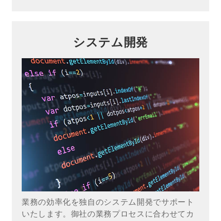
システム開発
業務の効率化を独自のシステム開発でサポート
いたします。御社の業務プロセスに合わせてカ