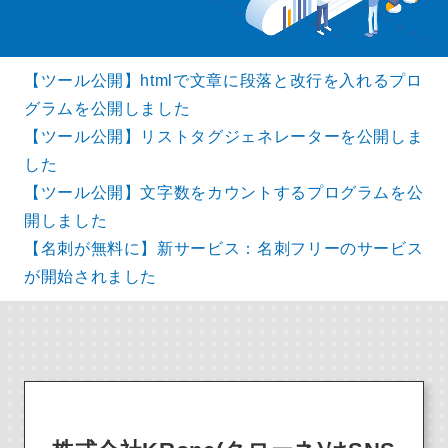
【ツール公開】htmlで文章に段落と改行を入れるプロ
グラムを公開しました
【ツール公開】リストタグジェネレーターを公開しま
した
【ツール公開】文字数をカウントするプログラムを公
開しました
【名刺が無料に】新サービス：名刺フリーのサービス
が開始されました