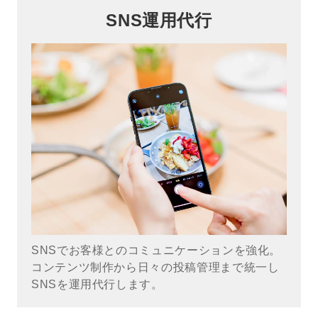
SNS運用代行
SNSでお客様とのコミュニケーションを強化。
コンテンツ制作から日々の投稿管理まで統一し
SNSを運用代行します。