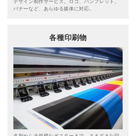
デザイン制作サービス。ロゴ、パンフレット、
バナーなど、あらゆる媒体に対応。
各種印刷物
名刺から大規模なポスターまで、さまざまな印