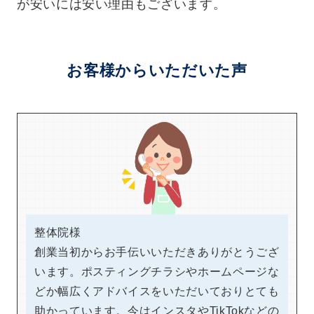
が安いには安い理由もございます。
お客様からいただいた声
整体院様
創業当初からお手伝いいただきありがとうござ
います。ポスティングチラシやホームページな
どか幅広くアドバイスをいただいておりとても
助かっています。今はインスタやTikTokなどの