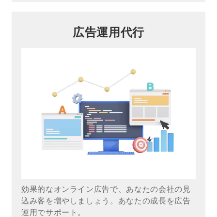
広告運用代行
効果的なオンライン広告で、あなたの会社の見
込み客を増やしましょう。あなたの成長を広告
運用でサポート。