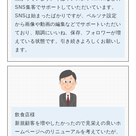
SNS集客でサポートしていただいています。
SNSは始まったばかりですが、ペルソナ設定
から画像や動画の編集などでサポートいただい
ており、順調にいいね、保存、フォロワーが増
えている状態です。引き続きよろしくお願いし
ます。
飲食店様
新規顧客を増やしたかったので見栄えの良いホ
ームページへのリニューアルを考えていたが、