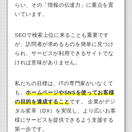
らい、その「情報の伝達力」に重点を置
いています。
SEOで検索上位に来ることも重要です
が、訪問者が求めるものを簡単に見つけ
られ、サービスが利用できるサイトでな
ければ意味がありません。
私たちの目標は、ITの専門家がいなくて
も、
ホームページやSNSを使ってお客様
の目的を達成すること
です。 企業がデジ
タル変革（DX）を実現し、より広いお客
様にサービスを提供できるよう支援する
第一歩です。