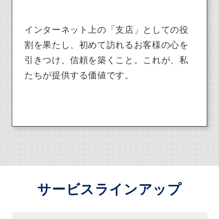
インターネット上の「支店」としての役
割を果たし、初めて訪れるお客様の心を
引きつけ、信頼を築くこと。これが、私
たちが提供する価値です。
サービスラインアップ