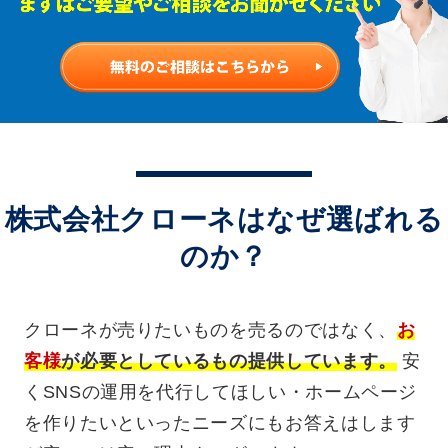
無料のご相談
株式会社クローネはなぜ選ばれる
のか？
クローネが売りたいものを売るのではなく、
お
客様
が必要としているもの提供しています。
安
くSNSの運用を代行してほしい・ホームページ
を作りたいといったニーズにもお答えはします