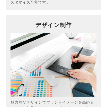
スタマイズ可能です。
デザイン制作
魅力的なデザインでブランドイメージを高める