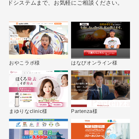
ドシステムまで、お気軽にご相談ください。
おやこラボ様
はなびオンライン様
まゆりなclinic様
Partenza様