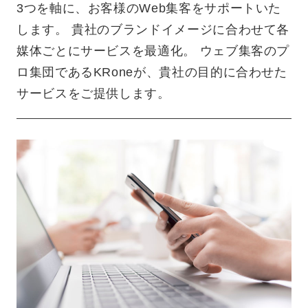
3つを軸に、お客様のWeb集客をサポートいた
します。 貴社のブランドイメージに合わせて各
媒体ごとにサービスを最適化。 ウェブ集客のプ
ロ集団であるKRoneが、貴社の目的に合わせた
サービスをご提供します。