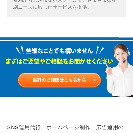
刷ニーズに応じたサービスを提供。
無料のご相談
SNS運用代行、ホームページ制作、広告運用の