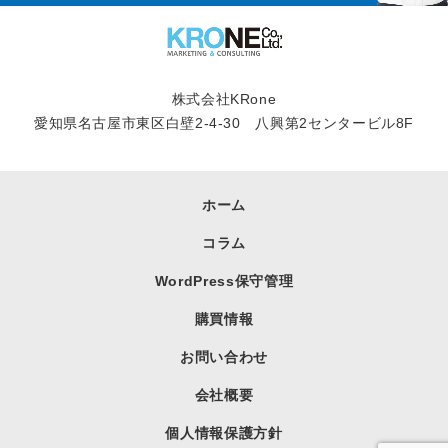
株式会社KRone
愛知県名古屋市東区白壁2-4-30 八興第2センタービル8F
ホーム
コラム
WordPress保守管理
購買情報
お問い合わせ
会社概要
個人情報保護方針