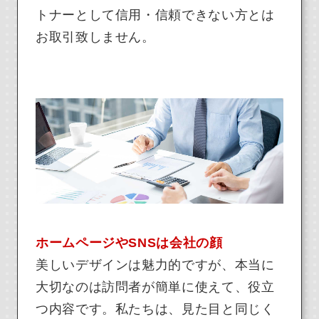
トナーとして信用・信頼できない方とは
お取引致しません。
ホームページやSNSは会社の顔
美しいデザインは魅力的ですが、本当に
大切なのは訪問者が簡単に使えて、役立
つ内容です。私たちは、見た目と同じく