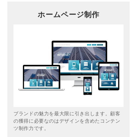
ホームページ制作
ブランドの魅力を最大限に引き出します。顧客
の獲得に必要なのはデザインを含めたコンテン
ツ制作力です。