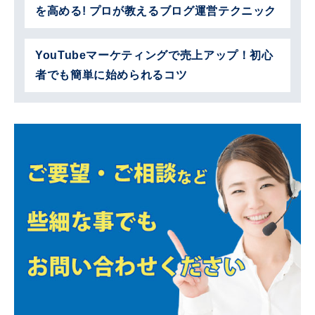
を高める! プロが教えるブログ運営テクニック
YouTubeマーケティングで売上アップ！初心
者でも簡単に始められるコツ