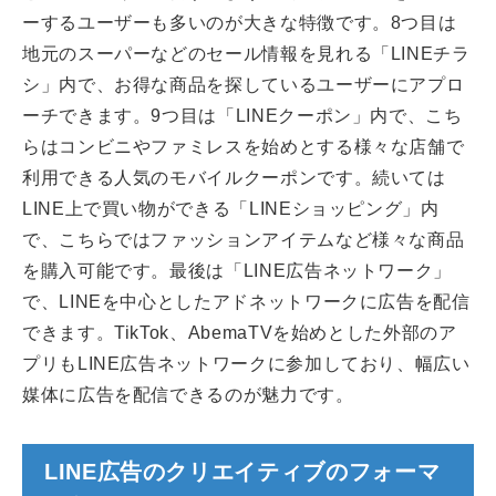
ーするユーザーも多いのが大きな特徴です。8つ目は
地元のスーパーなどのセール情報を見れる「LINEチラ
シ」内で、お得な商品を探しているユーザーにアプロ
ーチできます。9つ目は「LINEクーポン」内で、こち
らはコンビニやファミレスを始めとする様々な店舗で
利用できる人気のモバイルクーポンです。続いては
LINE上で買い物ができる「LINEショッピング」内
で、こちらではファッションアイテムなど様々な商品
を購入可能です。最後は「LINE広告ネットワーク」
で、LINEを中心としたアドネットワークに広告を配信
できます。TikTok、AbemaTVを始めとした外部のア
プリもLINE広告ネットワークに参加しており、幅広い
媒体に広告を配信できるのが魅力です。
LINE広告のクリエイティブのフォーマ