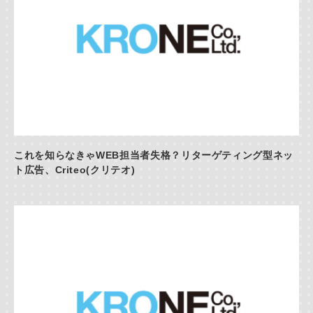
これを知らなきゃWEB担当者失格？リターゲティング型ネッ
ト広告、Criteo(クリテオ)