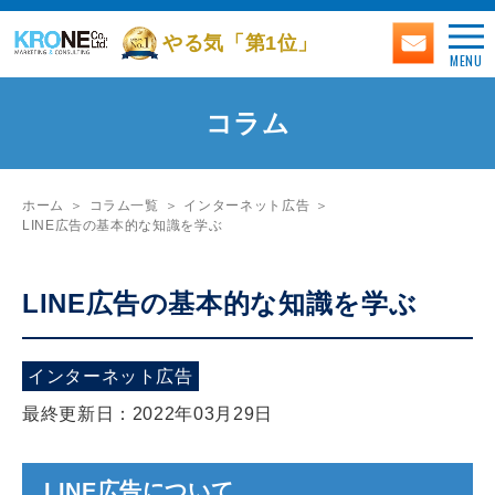
やる気「第1位」
MENU
コラム
ホーム
コラム一覧
インターネット広告
LINE広告の基本的な知識を学ぶ
LINE広告の基本的な知識を学ぶ
インターネット広告
最終更新日：2022年03月29日
LINE広告について