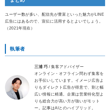
まとめ
ユーザー数が多い、配信先が豊富といった魅力がLINE
広告にはあるので、宣伝に活用するとよいでしょう。
（2021年現在）
執筆者
三浦 巧
/ 集客アドバイザー
オンライン・オフライン問わず集客を
お手伝いしています。イメージ広告よ
りもダイレクト広告が得意で、割と幅
広い情報に精通。企業は営業特化型よ
りも総合力が高い方が強いがモット
ー。記事はAIとのハイブリッド。