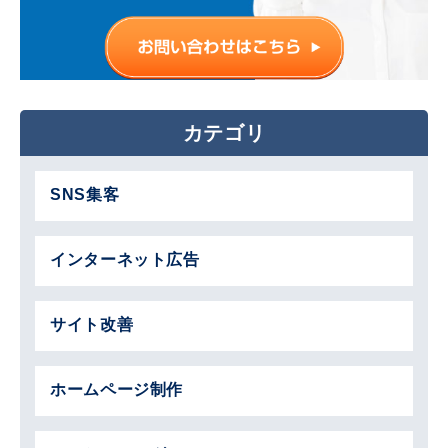
カテゴリ
SNS集客
インターネット広告
サイト改善
ホームページ制作