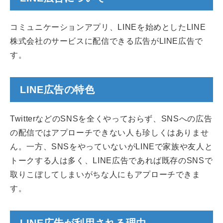
コミュニケーションアプリ、LINEを始めとしたLINE
株式会社のサービスに配信できる広告がLINE広告で
す。
LINE広告の特色
TwitterなどのSNSを全くやっておらず、SNSへの広告
の配信ではアプローチできない人も珍しくはありませ
ん。一方、SNSをやっていないがLINEで家族や友人と
トークする人は多く、LINE広告であれば既存のSNSで
取りこぼしてしまいがちな人にもアプローチできま
す。