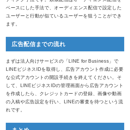
ベースにした手法で、オーディエンス配信で設定した
ユーザーと行動が似ているユーザーを狙うことができ
ます。
広告配信までの流れ
まずは法人向けサービスの「LINE for Business」で
LINEビジネスIDを取得し、広告アカウント作成に必要
な公式アカウントの開設手続きを終えてください。そ
して、LINEビジネスIDの管理画面から広告アカウント
を作成したら、クレジットカードの登録、画像や動画
の入稿や広告設定を行い、LINEの審査を待つという流
れです。