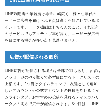
LINE広告が利用される理由
LINE利用者の年齢層は非常に幅広く、様々な年代のユ
ーザーに広告を届けられる点は高く評価されているポ
イントです。トーク機能はもちろんのこと、それ以外
のサービスでもアクティブ率が高く、ユーザーが広告
を目にする機会が多い点も見逃せません。
広告が配信される個所
LINE広告が配信される場所は全部で11もあり、まずは
メッセージのやり取りで必ず目にするトークリストの
上部です。2つ目はタイムラインで、友達として追加
したアカウントや公式アカウントの投稿を見れるタイ
ムラインタブ、おすすめの投稿を見れるディスカバリ
ータブの両方で広告が配信されます。3つ目は「LINE