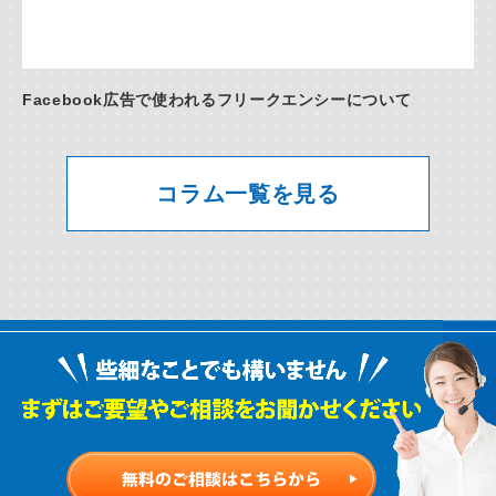
Facebook広告で使われるフリークエンシーについて
コラム一覧を見る