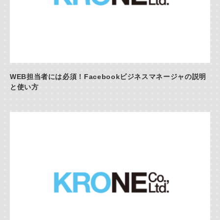
WEB担当者には必須！Facebookビジネスマネージャの説明
と使い方