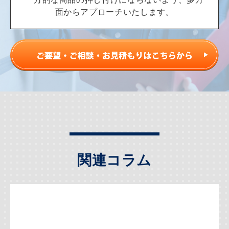
面からアプローチいたします。
関連コラム