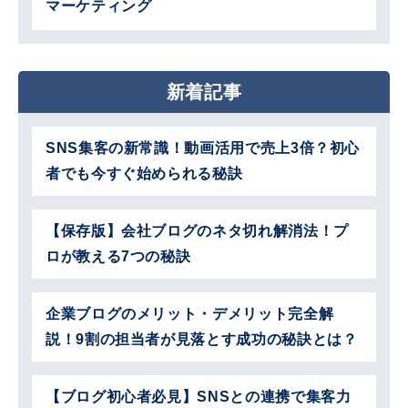
マーケティング
新着記事
SNS集客の新常識！動画活用で売上3倍？初心
者でも今すぐ始められる秘訣
【保存版】会社ブログのネタ切れ解消法！プ
ロが教える7つの秘訣
企業ブログのメリット・デメリット完全解
説！9割の担当者が見落とす成功の秘訣とは？
【ブログ初心者必見】SNSとの連携で集客力