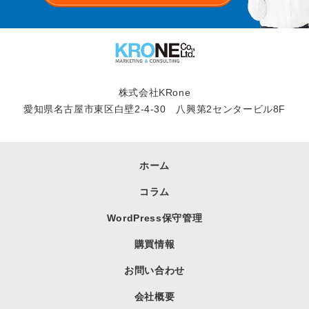
株式会社KRone
愛知県名古屋市東区白壁2-4-30 八興第2センタービル8F
ホーム
コラム
WordPress保守管理
購買情報
お問い合わせ
会社概要