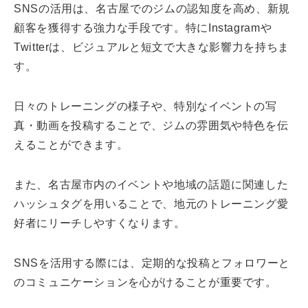
SNSの活用は、名古屋でのジムの認知度を高め、新規
顧客を獲得する強力な手段です。特にInstagramや
Twitterは、ビジュアルと短文で大きな影響力を持ちま
す。
日々のトレーニングの様子や、特別なイベントの写
真・動画を投稿することで、ジムの雰囲気や特色を伝
えることができます。
また、名古屋市内のイベントや地域の話題に関連した
ハッシュタグを用いることで、地元のトレーニング愛
好者にリーチしやすくなります。
SNSを活用する際には、定期的な投稿とフォロワーと
のコミュニケーションを心がけることが重要です。