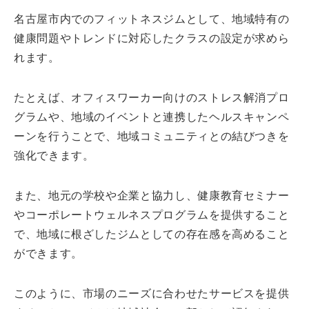
名古屋市内でのフィットネスジムとして、地域特有の
健康問題やトレンドに対応したクラスの設定が求めら
れます。
たとえば、オフィスワーカー向けのストレス解消プロ
グラムや、地域のイベントと連携したヘルスキャンペ
ーンを行うことで、地域コミュニティとの結びつきを
強化できます。
また、地元の学校や企業と協力し、健康教育セミナー
やコーポレートウェルネスプログラムを提供すること
で、地域に根ざしたジムとしての存在感を高めること
ができます。
このように、市場のニーズに合わせたサービスを提供