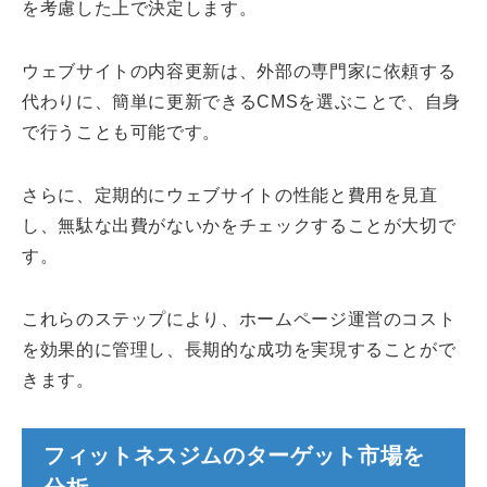
を考慮した上で決定します。
ウェブサイトの内容更新は、外部の専門家に依頼する
代わりに、簡単に更新できるCMSを選ぶことで、自身
で行うことも可能です。
さらに、定期的にウェブサイトの性能と費用を見直
し、無駄な出費がないかをチェックすることが大切で
す。
これらのステップにより、ホームページ運営のコスト
を効果的に管理し、長期的な成功を実現することがで
きます。
フィットネスジムのターゲット市場を