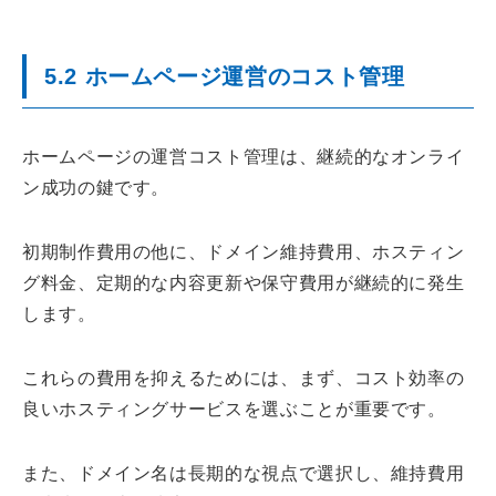
5.2 ホームページ運営のコスト管理
ホームページの運営コスト管理は、継続的なオンライ
ン成功の鍵です。
初期制作費用の他に、ドメイン維持費用、ホスティン
グ料金、定期的な内容更新や保守費用が継続的に発生
します。
これらの費用を抑えるためには、まず、コスト効率の
良いホスティングサービスを選ぶことが重要です。
また、ドメイン名は長期的な視点で選択し、維持費用