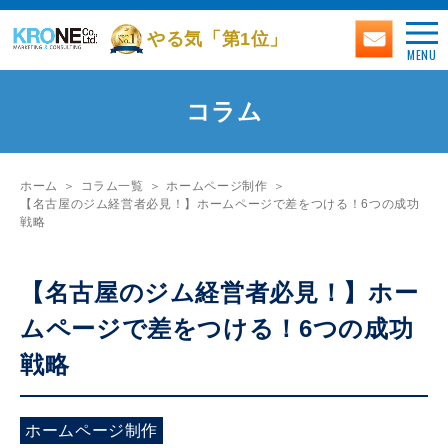
やる気「第1位」
MENU
コラム
ホーム
コラム一覧
ホームページ制作
【名古屋のジム経営者必見！】ホームページで差をつける！6つの成功
戦略
【名古屋のジム経営者必見！】ホー
ムページで差をつける！6つの成功
戦略
ホームページ制作