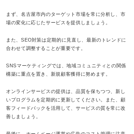
まず、名古屋市内のターゲット市場を常に分析し、市
場の変化に応じたサービスを提供しましょう。
また、SEO対策は定期的に見直し、最新のトレンドに
合わせて調整することが重要です。
SNSマーケティングでは、地域コミュニティとの関係
構築に重点を置き、新規顧客獲得に努めます。
オンラインサービスの提供は、品質を保ちつつ、新し
いプログラムを定期的に更新してください。また、顧
客フィードバックを活用して、サービスの質を常に改
善しましょう。
最後に、ホームページ運営や広告のコスト管理に注意