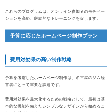
これらのプログラムは、オンライン参加者のモチベー
ションを高め、継続的なトレーニングを促します。
予算に応じたホームページ制作プラン
費用対効果の高い制作戦略
予算を考慮したホームページ制作は、名古屋のジム経
営者にとって重要な課題です。
費用対効果を最大化するための戦略として、最初は基
本的な機能を備えたシンプルなデザインから始めるこ