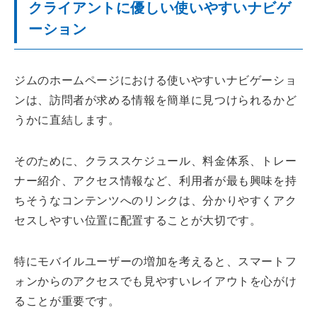
クライアントに優しい使いやすいナビゲ
ーション
ジムのホームページにおける使いやすいナビゲーショ
ンは、訪問者が求める情報を簡単に見つけられるかど
うかに直結します。
そのために、クラススケジュール、料金体系、トレー
ナー紹介、アクセス情報など、利用者が最も興味を持
ちそうなコンテンツへのリンクは、分かりやすくアク
セスしやすい位置に配置することが大切です。
特にモバイルユーザーの増加を考えると、スマートフ
ォンからのアクセスでも見やすいレイアウトを心がけ
ることが重要です。