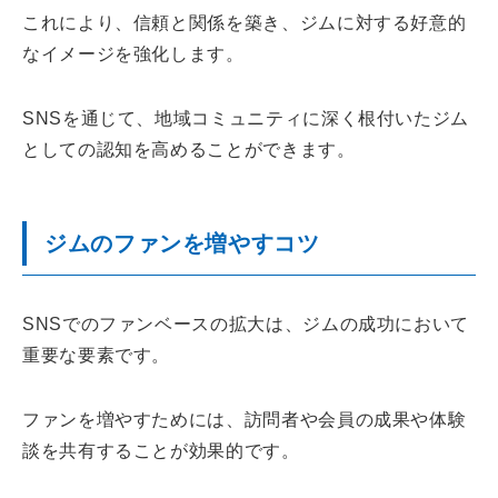
これにより、信頼と関係を築き、ジムに対する好意的
なイメージを強化します。
SNSを通じて、地域コミュニティに深く根付いたジム
としての認知を高めることができます。
ジムのファンを増やすコツ
SNSでのファンベースの拡大は、ジムの成功において
重要な要素です。
ファンを増やすためには、訪問者や会員の成果や体験
談を共有することが効果的です。