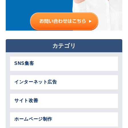
カテゴリ
SNS集客
インターネット広告
サイト改善
ホームページ制作