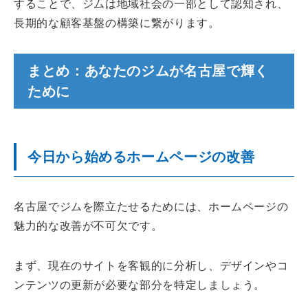
することで、ジムは地域社会の一部として認知され、
長期的な顧客基盤の構築に繋がります。
まとめ：あなたのジムが名古屋で輝く
ために
今日から始めるホームページの改善
名古屋でジムを際立たせるためには、ホームページの
魅力的な改善が不可欠です。
まず、現在のサイトを客観的に分析し、デザインやコ
ンテンツの更新が必要な部分を特定しましょう。