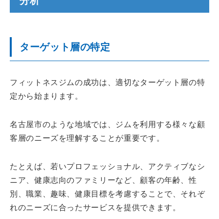
分析
ターゲット層の特定
フィットネスジムの成功は、適切なターゲット層の特
定から始まります。
名古屋市のような地域では、ジムを利用する様々な顧
客層のニーズを理解することが重要です。
たとえば、若いプロフェッショナル、アクティブなシ
ニア、健康志向のファミリーなど、顧客の年齢、性
別、職業、趣味、健康目標を考慮することで、それぞ
れのニーズに合ったサービスを提供できます。