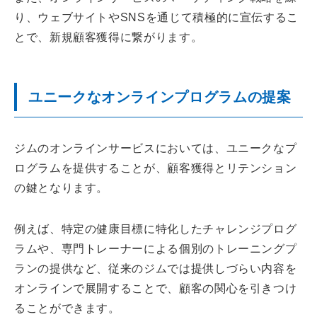
り、ウェブサイトやSNSを通じて積極的に宣伝するこ
とで、新規顧客獲得に繋がります。
ユニークなオンラインプログラムの提案
ジムのオンラインサービスにおいては、ユニークなプ
ログラムを提供することが、顧客獲得とリテンション
の鍵となります。
例えば、特定の健康目標に特化したチャレンジプログ
ラムや、専門トレーナーによる個別のトレーニングプ
ランの提供など、従来のジムでは提供しづらい内容を
オンラインで展開することで、顧客の関心を引きつけ
ることができます。