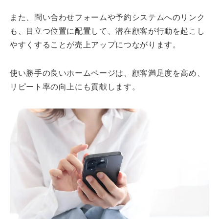
また、問い合わせフォームや予約システムへのリンク
も、目立つ位置に配置して、潜在顧客が行動を起こし
やすくすることが売上アップにつながります。
使い勝手の良いホームページは、顧客満足度を高め、
リピート率の向上にも貢献します。