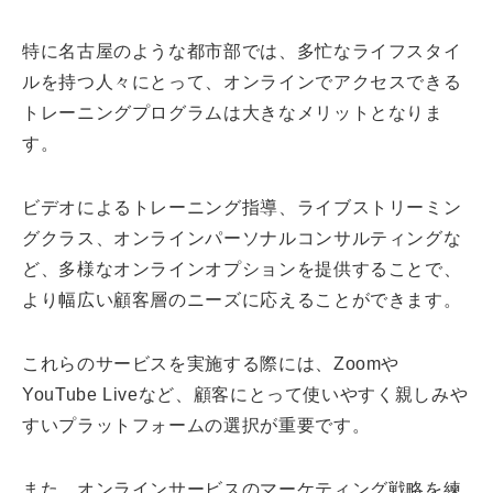
特に名古屋のような都市部では、多忙なライフスタイ
ルを持つ人々にとって、オンラインでアクセスできる
トレーニングプログラムは大きなメリットとなりま
す。
ビデオによるトレーニング指導、ライブストリーミン
グクラス、オンラインパーソナルコンサルティングな
ど、多様なオンラインオプションを提供することで、
より幅広い顧客層のニーズに応えることができます。
これらのサービスを実施する際には、Zoomや
YouTube Liveなど、顧客にとって使いやすく親しみや
すいプラットフォームの選択が重要です。
また、オンラインサービスのマーケティング戦略を練