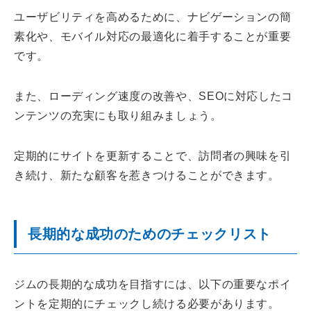
ユーザビリティを高めるために、ナビゲーションの簡
素化や、モバイル対応の最適化に着手することが重要
です。
また、ローディング速度の改善や、SEOに対応したコ
ンテンツの充実にも取り組みましょう。
定期的にサイトを更新することで、訪問者の興味を引
き続け、新たな顧客を惹きつけることができます。
長期的な成功のためのチェックリスト
ジムの長期的な成功を目指すには、以下の重要なポイ
ントを定期的にチェックし続ける必要があります。