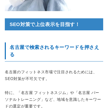
SEO対策で上位表示を目指す！
名古屋で検索されるキーワードを押さえ
る
名古屋のフィットネス市場で注目されるためには、
SEO対策が不可欠です。
特に、「名古屋 フィットネスジム」や「名古屋 パー
ソナルトレーニング」など、地域を意識したキーワー
ドの選定が重要です。