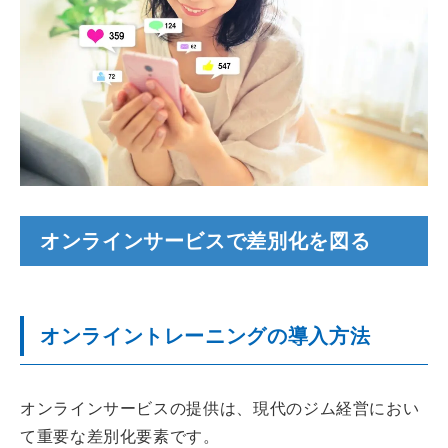
オンラインサービスで差別化を図る
オンライントレーニングの導入方法
オンラインサービスの提供は、現代のジム経営におい
て重要な差別化要素です。