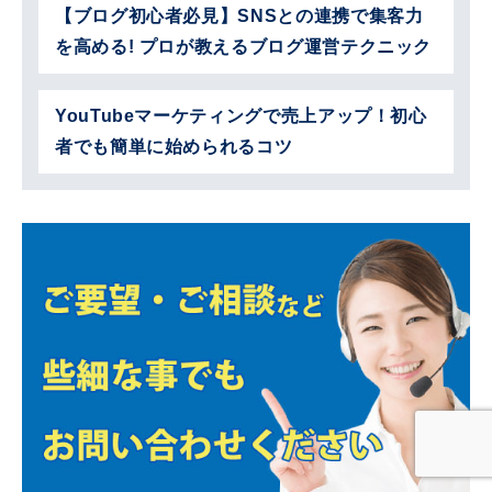
【ブログ初心者必見】SNSとの連携で集客力
を高める! プロが教えるブログ運営テクニック
YouTubeマーケティングで売上アップ！初心
者でも簡単に始められるコツ