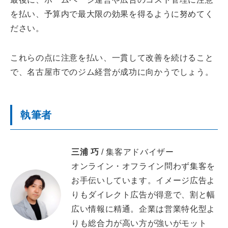
を払い、予算内で最大限の効果を得るように努めてく
ださい。
これらの点に注意を払い、一貫して改善を続けること
で、名古屋市でのジム経営が成功に向かうでしょう。
執筆者
三浦 巧
/ 集客アドバイザー
オンライン・オフライン問わず集客を
お手伝いしています。イメージ広告よ
りもダイレクト広告が得意で、割と幅
広い情報に精通。企業は営業特化型よ
りも総合力が高い方が強いがモット