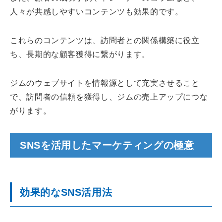
人々が共感しやすいコンテンツも効果的です。
これらのコンテンツは、訪問者との関係構築に役立
ち、長期的な顧客獲得に繋がります。
ジムのウェブサイトを情報源として充実させること
で、訪問者の信頼を獲得し、ジムの売上アップにつな
がります。
SNSを活用したマーケティングの極意
効果的なSNS活用法