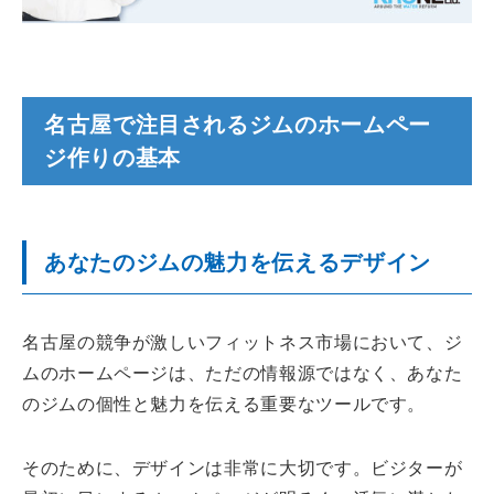
名古屋で注目されるジムのホームペー
ジ作りの基本
あなたのジムの魅力を伝えるデザイン
名古屋の競争が激しいフィットネス市場において、ジ
ムのホームページは、ただの情報源ではなく、あなた
のジムの個性と魅力を伝える重要なツールです。
そのために、デザインは非常に大切です。ビジターが