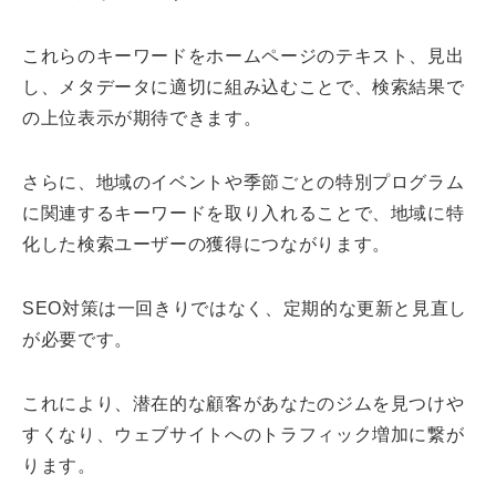
これらのキーワードをホームページのテキスト、見出
し、メタデータに適切に組み込むことで、検索結果で
の上位表示が期待できます。
さらに、地域のイベントや季節ごとの特別プログラム
に関連するキーワードを取り入れることで、地域に特
化した検索ユーザーの獲得につながります。
SEO対策は一回きりではなく、定期的な更新と見直し
が必要です。
これにより、潜在的な顧客があなたのジムを見つけや
すくなり、ウェブサイトへのトラフィック増加に繋が
ります。