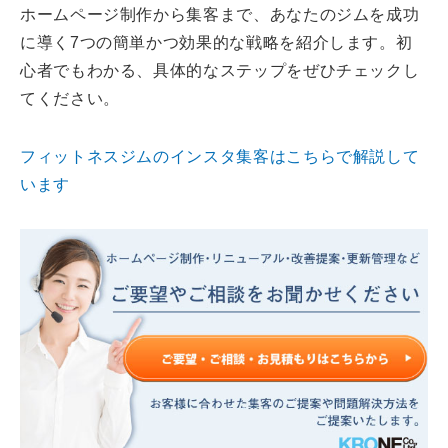
ホームページ制作から集客まで、あなたのジムを成功
に導く7つの簡単かつ効果的な戦略を紹介します。初
心者でもわかる、具体的なステップをぜひチェックし
てください。
フィットネスジムのインスタ集客はこちらで解説して
います