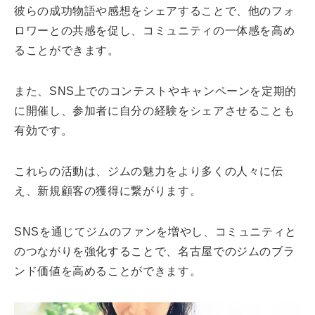
彼らの成功物語や感想をシェアすることで、他のフォ
ロワーとの共感を促し、コミュニティの一体感を高め
ることができます。
また、SNS上でのコンテストやキャンペーンを定期的
に開催し、参加者に自分の経験をシェアさせることも
有効です。
これらの活動は、ジムの魅力をより多くの人々に伝
え、新規顧客の獲得に繋がります。
SNSを通じてジムのファンを増やし、コミュニティと
のつながりを強化することで、名古屋でのジムのブラ
ンド価値を高めることができます。