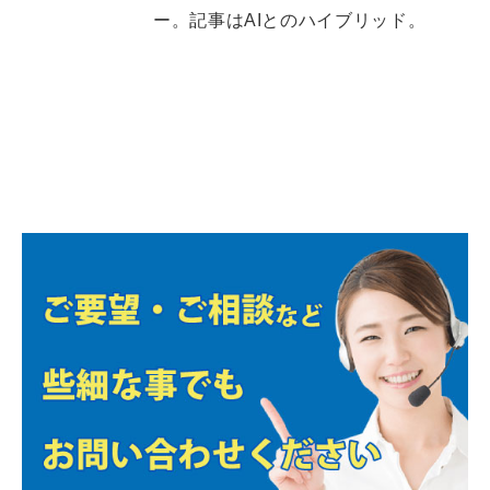
ー。記事はAIとのハイブリッド。