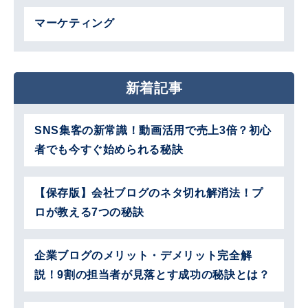
マーケティング
新着記事
SNS集客の新常識！動画活用で売上3倍？初心
者でも今すぐ始められる秘訣
【保存版】会社ブログのネタ切れ解消法！プ
ロが教える7つの秘訣
企業ブログのメリット・デメリット完全解
説！9割の担当者が見落とす成功の秘訣とは？