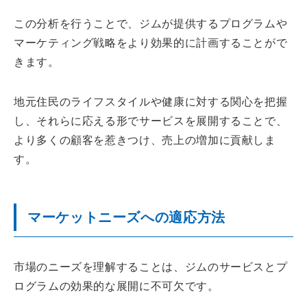
この分析を行うことで、ジムが提供するプログラムや
マーケティング戦略をより効果的に計画することがで
きます。
地元住民のライフスタイルや健康に対する関心を把握
し、それらに応える形でサービスを展開することで、
より多くの顧客を惹きつけ、売上の増加に貢献しま
す。
マーケットニーズへの適応方法
市場のニーズを理解することは、ジムのサービスとプ
ログラムの効果的な展開に不可欠です。