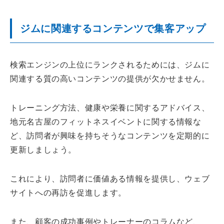
ジムに関連するコンテンツで集客アップ
検索エンジンの上位にランクされるためには、ジムに
関連する質の高いコンテンツの提供が欠かせません。
トレーニング方法、健康や栄養に関するアドバイス、
地元名古屋のフィットネスイベントに関する情報な
ど、訪問者が興味を持ちそうなコンテンツを定期的に
更新しましょう。
これにより、訪問者に価値ある情報を提供し、ウェブ
サイトへの再訪を促進します。
また、顧客の成功事例やトレーナーのコラムなど、