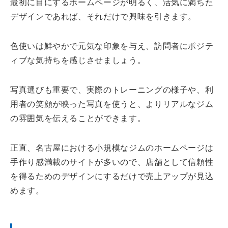
最初に目にするホームページが明るく、活気に満ちた
デザインであれば、それだけで興味を引きます。
色使いは鮮やかで元気な印象を与え、訪問者にポジテ
ィブな気持ちを感じさせましょう。
写真選びも重要で、実際のトレーニングの様子や、利
用者の笑顔が映った写真を使うと、よりリアルなジム
の雰囲気を伝えることができます。
正直、名古屋における小規模なジムのホームページは
手作り感満載のサイトが多いので、店舗として信頼性
を得るためのデザインにするだけで売上アップが見込
めます。