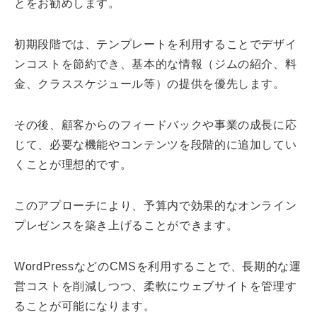
とをお勧めします。
初期段階では、テンプレートを利用することでデザイ
ンコストを節約でき、基本的な情報（ジムの紹介、料
金、クラススケジュール等）の提供を優先します。
その後、顧客からのフィードバックや事業の成長に応
じて、必要な機能やコンテンツを段階的に追加してい
くことが理想的です。
このアプローチにより、予算内で効果的なオンライン
プレゼンスを築き上げることができます。
WordPressなどのCMSを利用することで、長期的な運
営コストを削減しつつ、柔軟にウェブサイトを管理す
ることが可能になります。