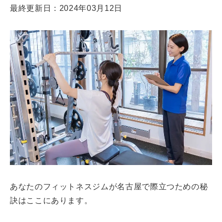
最終更新日：2024年03月12日
あなたのフィットネスジムが名古屋で際立つための秘
訣はここにあります。