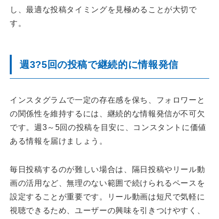
し、最適な投稿タイミングを見極めることが大切で
す。
週3?5回の投稿で継続的に情報発信
インスタグラムで一定の存在感を保ち、フォロワーと
の関係性を維持するには、継続的な情報発信が不可欠
です。週3～5回の投稿を目安に、コンスタントに価値
ある情報を届けましょう。
毎日投稿するのが難しい場合は、隔日投稿やリール動
画の活用など、無理のない範囲で続けられるペースを
設定することが重要です。リール動画は短尺で気軽に
視聴できるため、ユーザーの興味を引きつけやすく、