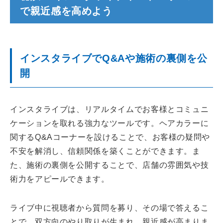
で親近感を高めよう
インスタライブでQ&Aや施術の裏側を公
開
インスタライブは、リアルタイムでお客様とコミュニ
ケーションを取れる強力なツールです。ヘアカラーに
関するQ&Aコーナーを設けることで、お客様の疑問や
不安を解消し、信頼関係を築くことができます。ま
た、施術の裏側を公開することで、店舗の雰囲気や技
術力をアピールできます。
ライブ中に視聴者から質問を募り、その場で答えるこ
とで、双方向のやり取りが生まれ、親近感が高まりま