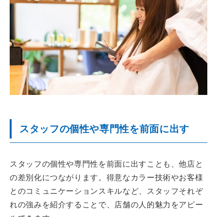
スタッフの個性や専門性を前面に出す
スタッフの個性や専門性を前面に出すことも、他店と
の差別化につながります。得意なカラー技術やお客様
とのコミュニケーションスキルなど、スタッフそれぞ
れの強みを紹介することで、店舗の人的魅力をアピー