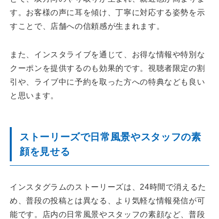
す。お客様の声に耳を傾け、丁寧に対応する姿勢を示
すことで、店舗への信頼感が生まれます。
また、インスタライブを通じて、お得な情報や特別な
クーポンを提供するのも効果的です。視聴者限定の割
引や、ライブ中に予約を取った方への特典なども良い
と思います。
ストーリーズで日常風景やスタッフの素
顔を見せる
インスタグラムのストーリーズは、24時間で消えるた
め、普段の投稿とは異なる、より気軽な情報発信が可
能です。店内の日常風景やスタッフの素顔など、普段