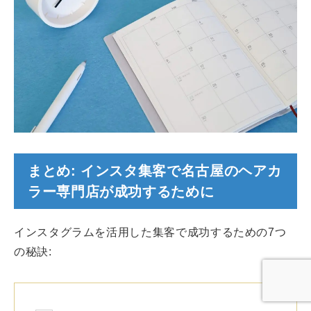
まとめ: インスタ集客で名古屋のヘアカ
ラー専門店が成功するために
インスタグラムを活用した集客で成功するための7つ
の秘訣: