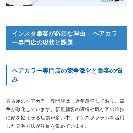
インスタ集客が必須な理由 – ヘアカラ
ー専門店の現状と課題
ヘアカラー専門店の競争激化と集客の悩
み
名古屋のヘアカラー専門店は、近年急増しており、競
争が激化しています。新規顧客の獲得や既存客の維持
に頭を悩ませる店舗が多い中、インスタグラムを活用
した集客方法が注目を集めています。