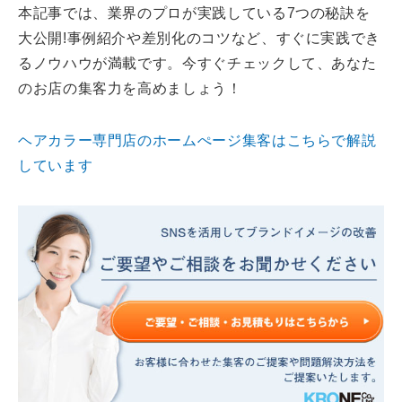
本記事では、業界のプロが実践している7つの秘訣を
大公開!事例紹介や差別化のコツなど、すぐに実践でき
るノウハウが満載です。今すぐチェックして、あなた
のお店の集客力を高めましょう！
ヘアカラー専門店のホームぺージ集客はこちらで解説
しています