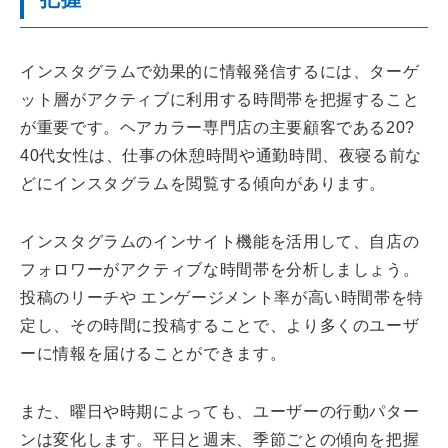
インスタグラムで効果的に情報発信するには、ターゲ
ット層がアクティブに利用する時間帯を把握すること
が重要です。ヘアカラー専門店の主要顧客である20?
40代女性は、仕事の休憩時間や通勤時間、夜寝る前な
どにインスタグラムを閲覧する傾向があります。
インスタグラムのインサイト機能を活用して、自店の
フォロワーがアクティブな時間帯を分析しましょう。
投稿のリーチや エンゲージメント率が高い時間帯を特
定し、その時間に投稿することで、より多くのユーザ
ーに情報を届けることができます。
また、曜日や時期によっても、ユーザーの行動パター
ンは変化します。平日と週末、季節ごとの傾向を把握