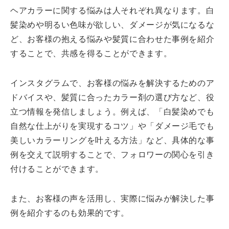
ヘアカラーに関する悩みは人それぞれ異なります。白
髪染めや明るい色味が欲しい、ダメージが気になるな
ど、お客様の抱える悩みや髪質に合わせた事例を紹介
することで、共感を得ることができます。
インスタグラムで、お客様の悩みを解決するためのア
ドバイスや、髪質に合ったカラー剤の選び方など、役
立つ情報を発信しましょう。例えば、「白髪染めでも
自然な仕上がりを実現するコツ」や「ダメージ毛でも
美しいカラーリングを叶える方法」など、具体的な事
例を交えて説明することで、フォロワーの関心を引き
付けることができます。
また、お客様の声を活用し、実際に悩みが解決した事
例を紹介するのも効果的です。