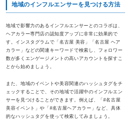
地域のインフルエンサーを見つける方法
地域で影響力のあるインフルエンサーとのコラボは、
ヘアカラー専門店の認知度アップに非常に効果的で
す。インスタグラムで「名古屋 美容」「名古屋 ヘア
カラー」などの関連キーワードで検索し、フォロワー
数が多くエンゲージメントの高いアカウントを探すこ
とから始めましょう。
また、地域のイベントや美容関連のハッシュタグをチ
ェックすることで、その地域で活躍中のインフルエン
サーを見つけることができます。例えば、「#名古屋
美容イベント」や「#名古屋ヘアカラー」など、具体
的なハッシュタグを使って検索してみましょう。