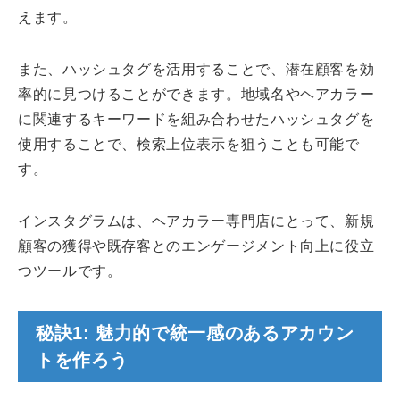
えます。
また、ハッシュタグを活用することで、潜在顧客を効
率的に見つけることができます。地域名やヘアカラー
に関連するキーワードを組み合わせたハッシュタグを
使用することで、検索上位表示を狙うことも可能で
す。
インスタグラムは、ヘアカラー専門店にとって、新規
顧客の獲得や既存客とのエンゲージメント向上に役立
つツールです。
秘訣1: 魅力的で統一感のあるアカウン
トを作ろう