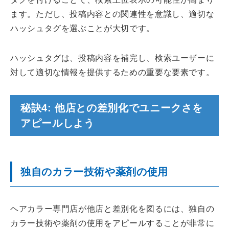
ます。ただし、投稿内容との関連性を意識し、適切な
ハッシュタグを選ぶことが大切です。
ハッシュタグは、投稿内容を補完し、検索ユーザーに
対して適切な情報を提供するための重要な要素です。
秘訣4: 他店との差別化でユニークさを
アピールしよう
独自のカラー技術や薬剤の使用
ヘアカラー専門店が他店と差別化を図るには、独自の
カラー技術や薬剤の使用をアピールすることが非常に