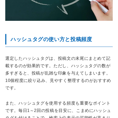
ハッシュタグの使い方と投稿頻度
選定したハッシュタグは、投稿文の末尾にまとめて記
載するのが効果的です。ただし、ハッシュタグの数が
多すぎると、投稿が乱雑な印象を与えてしまいます。
10個程度に絞り込み、見やすく整理するのがおすすめ
です。
また、ハッシュタグを使用する頻度も重要なポイント
です。毎日1～2回の投稿を目安に、こまめにハッシュ
タグを付けることで、検索上位表示の可能性が高まり