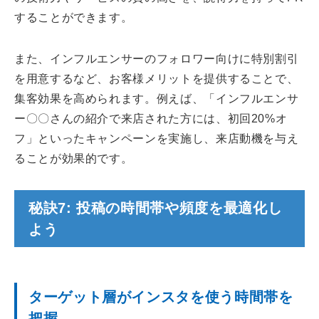
することができます。
また、インフルエンサーのフォロワー向けに特別割引
を用意するなど、お客様メリットを提供することで、
集客効果を高められます。例えば、「インフルエンサ
ー〇〇さんの紹介で来店された方には、初回20%オ
フ」といったキャンペーンを実施し、来店動機を与え
ることが効果的です。
秘訣7: 投稿の時間帯や頻度を最適化し
よう
ターゲット層がインスタを使う時間帯を
把握