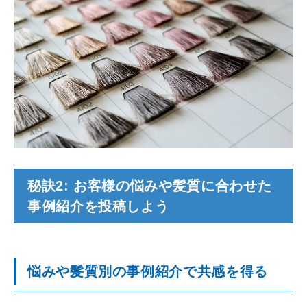
秘訣2: お客様の悩みや髪質に合わせた
事例紹介を投稿しよう
悩みや髪質別の事例紹介で共感を得る