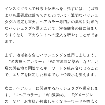
インスタグラムで検索上位表示を目指すには、（以前
よりも重要度は落ちてきたとはいえ）適切なハッシュ
タグの選定も重要。ヘアカラー専門店の集客に効果的
なハッシュタグを選ぶことで、潜在顧客の目に留まり
やすくなり、アカウントへの流入を増やすことができ
ます。
まず、地域名を含むハッシュタグを使用しましょう。
「#名古屋ヘアカラー」「#名古屋白髪染め」など、お
店の所在地と関連するキーワードを組み合わせること
で、エリアを限定した検索でも上位表示を狙えます。
次に、ヘアカラーに関連するハッシュタグを選定しま
す。「#ヘアカラー」「#白髪染め」「#ダメージレ
ス」など、お客様が検索しそうなキーワードを幅広く