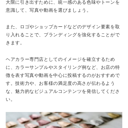
大限に引き出すために、統一感のある色味やトーンを
意識して、写真や動画を選びましょう。
また、ロゴやショップカードなどのデザイン要素を取
り入れることで、ブランディングを強化することがで
きます。
ヘアカラー専門店としてのイメージを確立するため
に、カラーサンプルやスタイリング例など、お店の特
徴を表す写真や動画を中心に投稿するのがおすすめで
す。技術力や、お客様の満足度の高さが伝わるよう
な、魅力的なビジュアルコンテンツを発信してくださ
い。