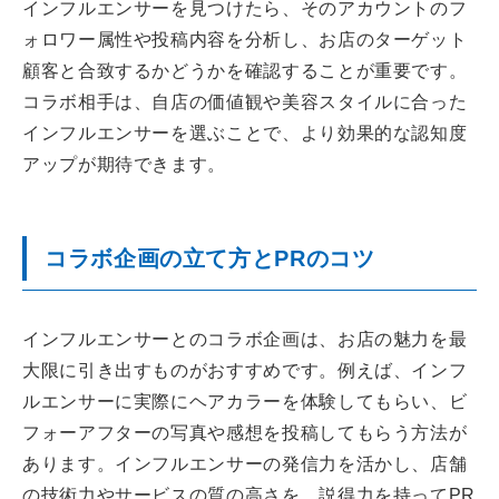
インフルエンサーを見つけたら、そのアカウントのフ
ォロワー属性や投稿内容を分析し、お店のターゲット
顧客と合致するかどうかを確認することが重要です。
コラボ相手は、自店の価値観や美容スタイルに合った
インフルエンサーを選ぶことで、より効果的な認知度
アップが期待できます。
コラボ企画の立て方とPRのコツ
インフルエンサーとのコラボ企画は、お店の魅力を最
大限に引き出すものがおすすめです。例えば、インフ
ルエンサーに実際にヘアカラーを体験してもらい、ビ
フォーアフターの写真や感想を投稿してもらう方法が
あります。インフルエンサーの発信力を活かし、店舗
の技術力やサービスの質の高さを、説得力を持ってPR