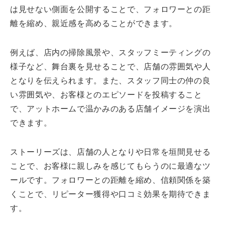
は見せない側面を公開することで、フォロワーとの距
離を縮め、親近感を高めることができます。
例えば、店内の掃除風景や、スタッフミーティングの
様子など、舞台裏を見せることで、店舗の雰囲気や人
となりを伝えられます。また、スタッフ同士の仲の良
い雰囲気や、お客様とのエピソードを投稿すること
で、アットホームで温かみのある店舗イメージを演出
できます。
ストーリーズは、店舗の人となりや日常を垣間見せる
ことで、お客様に親しみを感じてもらうのに最適なツ
ールです。フォロワーとの距離を縮め、信頼関係を築
くことで、リピーター獲得や口コミ効果を期待できま
す。