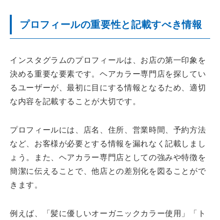
プロフィールの重要性と記載すべき情報
インスタグラムのプロフィールは、お店の第一印象を
決める重要な要素です。ヘアカラー専門店を探してい
るユーザーが、最初に目にする情報となるため、適切
な内容を記載することが大切です。
プロフィールには、店名、住所、営業時間、予約方法
など、お客様が必要とする情報を漏れなく記載しまし
ょう。また、ヘアカラー専門店としての強みや特徴を
簡潔に伝えることで、他店との差別化を図ることがで
きます。
例えば、「髪に優しいオーガニックカラー使用」「ト