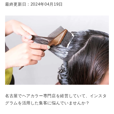
最終更新日：2024年04月19日
名古屋でヘアカラー専門店を経営していて、インスタ
グラムを活用した集客に悩んでいませんか？