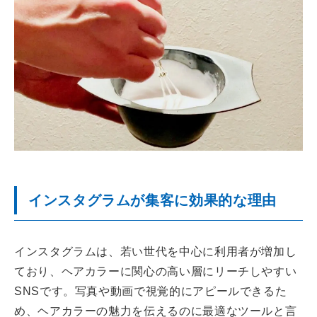
インスタグラムが集客に効果的な理由
インスタグラムは、若い世代を中心に利用者が増加し
ており、ヘアカラーに関心の高い層にリーチしやすい
SNSです。写真や動画で視覚的にアピールできるた
め、ヘアカラーの魅力を伝えるのに最適なツールと言