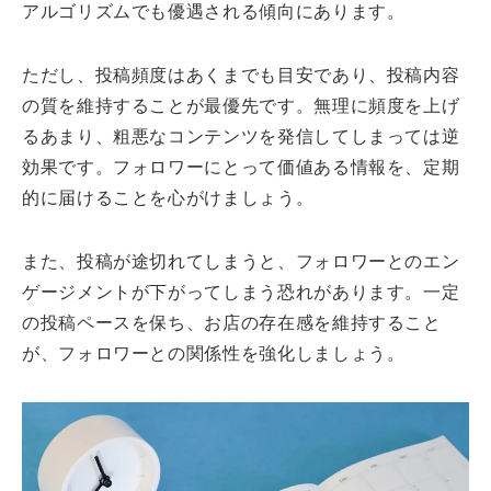
アルゴリズムでも優遇される傾向にあります。
ただし、投稿頻度はあくまでも目安であり、投稿内容
の質を維持することが最優先です。無理に頻度を上げ
るあまり、粗悪なコンテンツを発信してしまっては逆
効果です。フォロワーにとって価値ある情報を、定期
的に届けることを心がけましょう。
また、投稿が途切れてしまうと、フォロワーとのエン
ゲージメントが下がってしまう恐れがあります。一定
の投稿ペースを保ち、お店の存在感を維持すること
が、フォロワーとの関係性を強化しましょう。