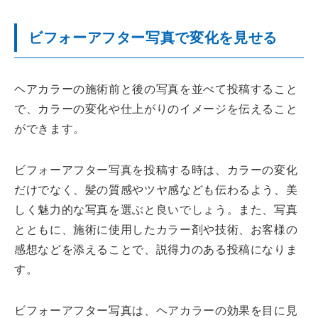
ビフォーアフター写真で変化を見せる
ヘアカラーの施術前と後の写真を並べて投稿すること
で、カラーの変化や仕上がりのイメージを伝えること
ができます。
ビフォーアフター写真を投稿する時は、カラーの変化
だけでなく、髪の質感やツヤ感なども伝わるよう、美
しく魅力的な写真を選ぶと良いでしょう。また、写真
とともに、施術に使用したカラー剤や技術、お客様の
感想などを添えることで、説得力のある投稿になりま
す。
ビフォーアフター写真は、ヘアカラーの効果を目に見