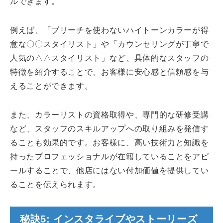
ルできます。
例えば、「ブリーチを使わないハイトーンカラーが得
意な〇〇スタイリスト」や「カウンセリングが丁寧で
人気の△△スタイリスト」など、具体的なスタッフの
特徴を紹介することで、お客様に安心感と信頼感を与
えることができます。
また、カラーリストの資格取得や、専門的な研修受講
など、スタッフのスキルアップへの取り組みを発信す
ることも効果的です。お客様に、高い技術力と知識を
持ったプロフェッショナルが在籍していることをアピ
ールすることで、他店にはない付加価値を提供してい
ることを伝えられます。
秘訣5: インスタライブやストーリーズ