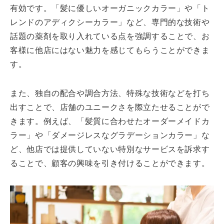
有効です。「髪に優しいオーガニックカラー」や「ト
レンドのアディクシーカラー」など、専門的な技術や
話題の薬剤を取り入れている点を強調することで、お
客様に他店にはない魅力を感じてもらうことができま
す。
また、独自の配合や調合方法、特殊な技術などを打ち
出すことで、店舗のユニークさを際立たせることがで
きます。例えば、「髪質に合わせたオーダーメイドカ
ラー」や「ダメージレスなグラデーションカラー」な
ど、他店では提供していない特別なサービスを訴求す
ることで、顧客の興味を引き付けることができます。