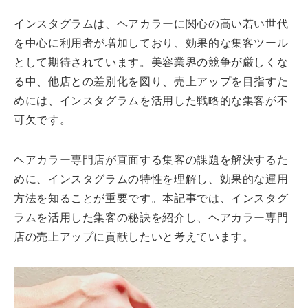
インスタグラムは、ヘアカラーに関心の高い若い世代
を中心に利用者が増加しており、効果的な集客ツール
として期待されています。美容業界の競争が厳しくな
る中、他店との差別化を図り、売上アップを目指すた
めには、インスタグラムを活用した戦略的な集客が不
可欠です。
ヘアカラー専門店が直面する集客の課題を解決するた
めに、インスタグラムの特性を理解し、効果的な運用
方法を知ることが重要です。本記事では、インスタグ
ラムを活用した集客の秘訣を紹介し、ヘアカラー専門
店の売上アップに貢献したいと考えています。