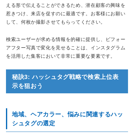
える形で伝えることができるため、潜在顧客の興味を
惹きつけ、来店を促すのに最適です。お客様にお願い
して、何枚か撮影させてもらってください。
検索ユーザーが求める情報を的確に提供し、ビフォー
アフター写真で変化を見せることは、インスタグラム
を活用した集客において非常に重要な要素です。
秘訣3: ハッシュタグ戦略で検索上位表
示を狙おう
地域、ヘアカラー、悩みに関連するハッ
シュタグの選定