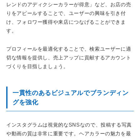
レンドのアディクシーカラーが得意」など、お店の売
りをアピールすることで、ユーザーの興味を引き付
け、フォロワー獲得や来店につなげることができま
す。
プロフィールを最適化することで、検索ユーザーに適
切な情報を提供し、売上アップに貢献するアカウント
づくりを目指しましょう。
一貫性のあるビジュアルでブランディン
グを強化
インスタグラムは視覚的なSNSなので、投稿する写真
や動画の質は非常に重要です。ヘアカラーの魅力を最