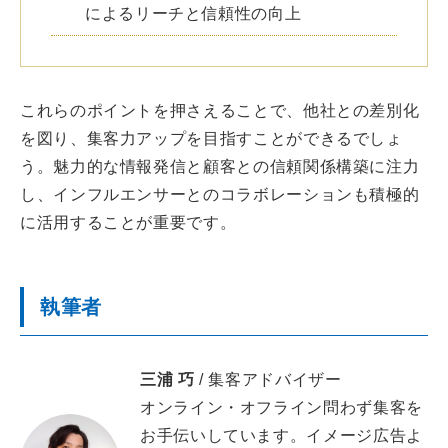
によるリーチと信頼性の向上
これらのポイントを押さえることで、他社との差別化
を図り、集客力アップを目指すことができるでしょ
う。魅力的な情報発信と顧客との信頼関係構築に注力
し、インフルエンサーとのコラボレーションも積極的
に活用することが重要です。
執筆者
三浦 巧
/ 集客アドバイザー
オンライン・オフライン問わず集客を
お手伝いしています。イメージ広告よ