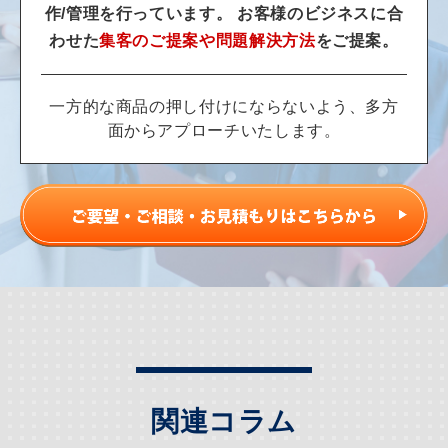
作/管理を行っています。
お客様のビジネスに合
わせた
集客のご提案や問題解決方法
をご提案。
一方的な商品の押し付けにならないよう、多方
面からアプローチいたします。
関連コラム