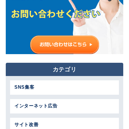
カテゴリ
SNS集客
インターネット広告
サイト改善