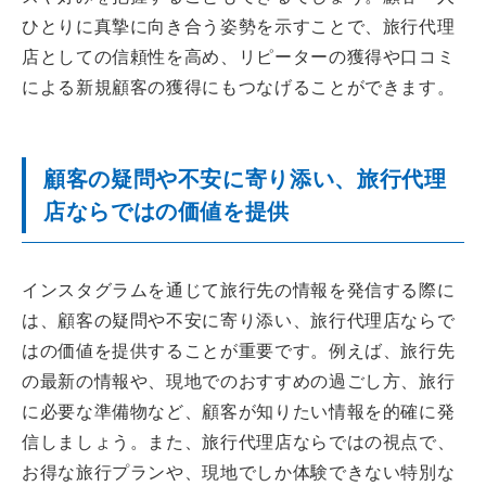
ひとりに真摯に向き合う姿勢を示すことで、旅行代理
店としての信頼性を高め、リピーターの獲得や口コミ
による新規顧客の獲得にもつなげることができます。
顧客の疑問や不安に寄り添い、旅行代理
店ならではの価値を提供
インスタグラムを通じて旅行先の情報を発信する際に
は、顧客の疑問や不安に寄り添い、旅行代理店ならで
はの価値を提供することが重要です。例えば、旅行先
の最新の情報や、現地でのおすすめの過ごし方、旅行
に必要な準備物など、顧客が知りたい情報を的確に発
信しましょう。また、旅行代理店ならではの視点で、
お得な旅行プランや、現地でしか体験できない特別な