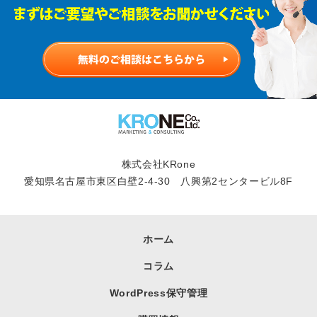
株式会社KRone
愛知県名古屋市東区白壁2-4-30 八興第2センタービル8F
ホーム
コラム
WordPress保守管理