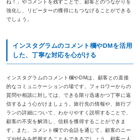
ね！」やコメントを残すことで、顧客とのつながりを
強化し、リピーターの獲得にもつなげることができる
でしょう。
インスタグラムのコメント欄やDMを活用
した、丁寧な対応を心がける
インスタグラムのコメント欄やDMは、顧客との直接
的なコミュニケーションの場です。フォロワーからの
質問や相談に対しては、できる限り迅速かつ丁寧に返
信するよう心がけましょう。旅行先の情報や、旅行プ
ランの詳細について、わかりやすく説明することで、
顧客の不安を解消し、信頼を獲得することができま
す。また、コメント欄での会話を通じて、顧客のニー
ズや好みを把握することもできるでしょう。顧客一人