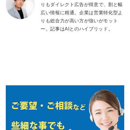
りもダイレクト広告が得意で、割と幅
広い情報に精通。企業は営業特化型よ
りも総合力が高い方が強いがモット
ー。記事はAIとのハイブリッド。