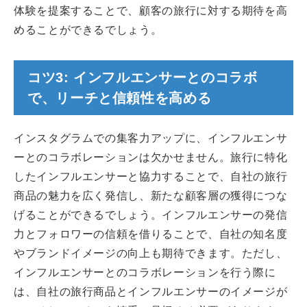
体験を提案することで、顧客の旅行に対する期待を高
めることができるでしょう。
コツ3: インフルエンサーとのコラボ
で、リーチと信頼性を高める
インスタグラムでの集客力アップに、インフルエンサ
ーとのコラボレーションは欠かせません。旅行に特化
したインフルエンサーと協力することで、自社の旅行
商品の魅力を広く発信し、新たな顧客層の獲得につな
げることができるでしょう。インフルエンサーの発信
力とフォロワーの信頼を借りることで、自社の知名度
やブランドイメージの向上も期待できます。ただし、
インフルエンサーとのコラボレーションを行う際に
は、自社の旅行商品とインフルエンサーのイメージが