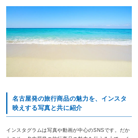
名古屋発の旅行商品の魅力を、インスタ
映えする写真と共に紹介
インスタグラムは写真や動画が中心のSNSです。だか