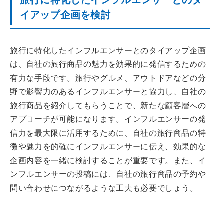
イアップ企画を検討
旅行に特化したインフルエンサーとのタイアップ企画
は、自社の旅行商品の魅力を効果的に発信するための
有力な手段です。旅行やグルメ、アウトドアなどの分
野で影響力のあるインフルエンサーと協力し、自社の
旅行商品を紹介してもらうことで、新たな顧客層への
アプローチが可能になります。インフルエンサーの発
信力を最大限に活用するために、自社の旅行商品の特
徴や魅力を的確にインフルエンサーに伝え、効果的な
企画内容を一緒に検討することが重要です。また、イ
ンフルエンサーの投稿には、自社の旅行商品の予約や
問い合わせにつながるような工夫も必要でしょう。