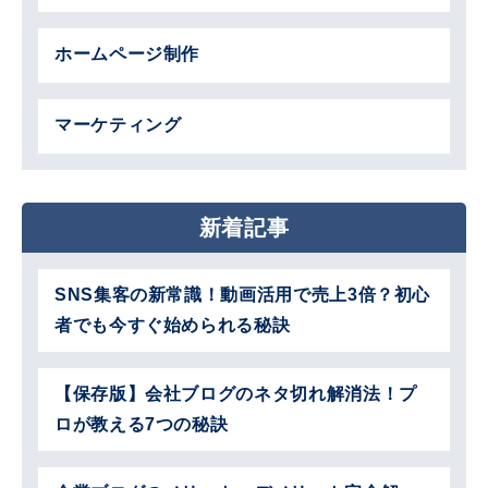
ホームページ制作
マーケティング
新着記事
SNS集客の新常識！動画活用で売上3倍？初心
者でも今すぐ始められる秘訣
【保存版】会社ブログのネタ切れ解消法！プ
ロが教える7つの秘訣