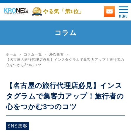
やる気「第1位」
MENU
コラム
ホーム
コラム一覧
SNS集客
【名古屋の旅行代理店必見】インスタグラムで集客力アップ！旅行者の
心をつかむ3つのコツ
【名古屋の旅行代理店必見】インス
タグラムで集客力アップ！旅行者の
心をつかむ3つのコツ
SNS集客