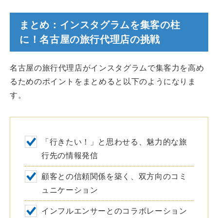
まとめ：インスタグラムを集客の柱
に！名古屋の旅行代理店の挑戦
名古屋の旅行代理店がインスタグラムで集客力を高め
るためのポイントをまとめると以下のようになりま
す。
「行きたい！」と思わせる、魅力的な旅
行先の情報発信
顧客との信頼関係を築く、双方向のコミ
ュニケーション
インフルエンサーとのコラボレーション