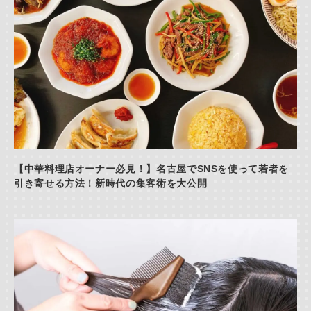
【中華料理店オーナー必見！】名古屋でSNSを使って若者を
引き寄せる方法！新時代の集客術を大公開