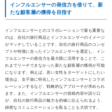
インフルエンサーの発信力を借りて、新
たな顧客層の獲得を目指す
インフルエンサーとのコラボレーションで最も重要な
のは、自社の旅行商品とインフルエンサーのイメージ
がマッチしていることです。自社の旅行商品のコンセ
プトや特徴に合ったインフルエンサーを選定し、イン
フルエンサーの発信力を最大限に活用することで、こ
れまでリーチできなかった新たな顧客層の獲得が可能
になります。例えば、若い女性をターゲットにしたい
場合は、女子旅に特化したインフルエンサーとコラボ
レーションするなど、戦略的なアプローチが求められ
ます。また、インフルエンサーの投稿内容や語り口
が、自社の旅行商品の魅力を的確に伝えられるよう、
綿密なコミュニケーションを取ることも大切です。