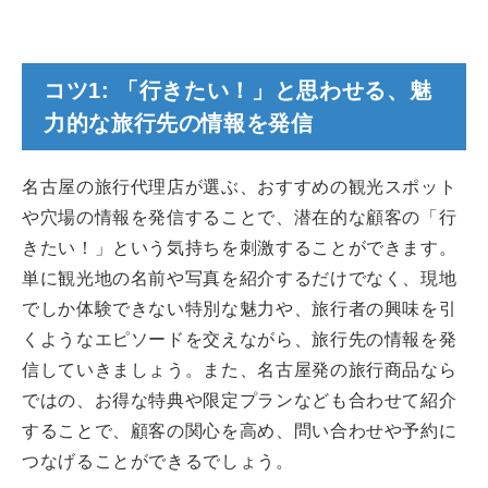
コツ1: 「行きたい！」と思わせる、魅
力的な旅行先の情報を発信
名古屋の旅行代理店が選ぶ、おすすめの観光スポット
や穴場の情報を発信することで、潜在的な顧客の「行
きたい！」という気持ちを刺激することができます。
単に観光地の名前や写真を紹介するだけでなく、現地
でしか体験できない特別な魅力や、旅行者の興味を引
くようなエピソードを交えながら、旅行先の情報を発
信していきましょう。また、名古屋発の旅行商品なら
ではの、お得な特典や限定プランなども合わせて紹介
することで、顧客の関心を高め、問い合わせや予約に
つなげることができるでしょう。