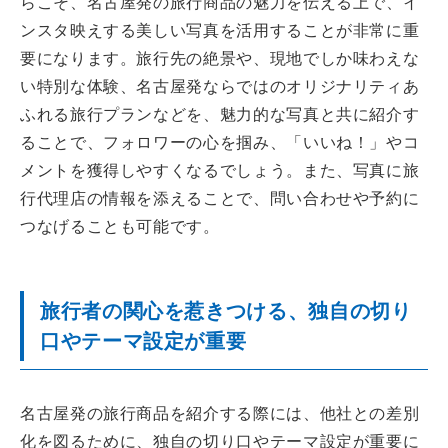
らこそ、名古屋発の旅行商品の魅力を伝える上で、イ
ンスタ映えする美しい写真を活用することが非常に重
要になります。旅行先の絶景や、現地でしか味わえな
い特別な体験、名古屋発ならではのオリジナリティあ
ふれる旅行プランなどを、魅力的な写真と共に紹介す
ることで、フォロワーの心を掴み、「いいね！」やコ
メントを獲得しやすくなるでしょう。また、写真に旅
行代理店の情報を添えることで、問い合わせや予約に
つなげることも可能です。
旅行者の関心を惹きつける、独自の切り
口やテーマ設定が重要
名古屋発の旅行商品を紹介する際には、他社との差別
化を図るために、独自の切り口やテーマ設定が重要に