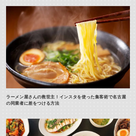
ラーメン屋さんの救世主！インスタを使った集客術で名古屋
の同業者に差をつける方法