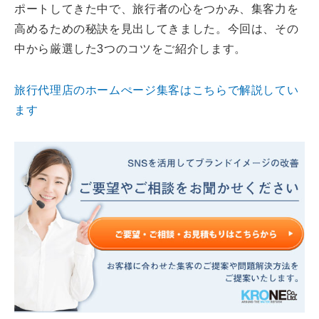
ポートしてきた中で、旅行者の心をつかみ、集客力を
高めるための秘訣を見出してきました。今回は、その
中から厳選した3つのコツをご紹介します。
旅行代理店のホームぺージ集客はこちらで解説してい
ます