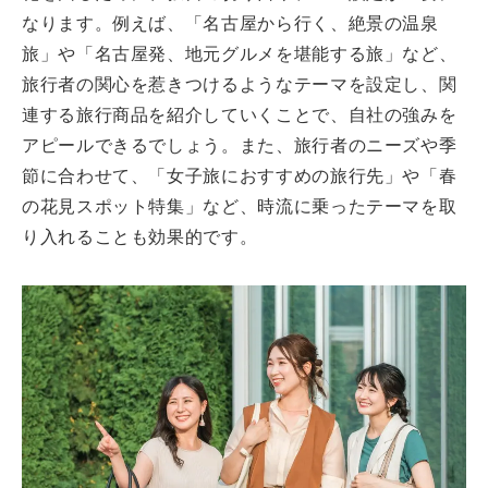
なります。例えば、「名古屋から行く、絶景の温泉
旅」や「名古屋発、地元グルメを堪能する旅」など、
旅行者の関心を惹きつけるようなテーマを設定し、関
連する旅行商品を紹介していくことで、自社の強みを
アピールできるでしょう。また、旅行者のニーズや季
節に合わせて、「女子旅におすすめの旅行先」や「春
の花見スポット特集」など、時流に乗ったテーマを取
り入れることも効果的です。