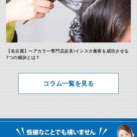
【名古屋】ヘアカラー専門店必見!インスタ集客を成功させる
7つの秘訣とは？
コラム一覧を見る