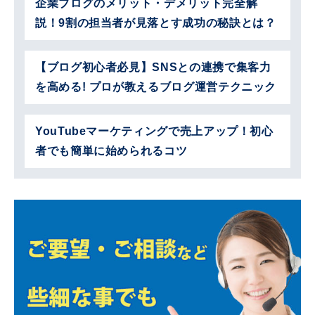
企業ブログのメリット・デメリット完全解
説！9割の担当者が見落とす成功の秘訣とは？
【ブログ初心者必見】SNSとの連携で集客力
を高める! プロが教えるブログ運営テクニック
YouTubeマーケティングで売上アップ！初心
者でも簡単に始められるコツ