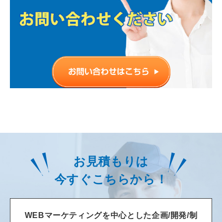
お見積もりは
今すぐこちらから！
WEBマーケティングを中心とした企画/開発/制