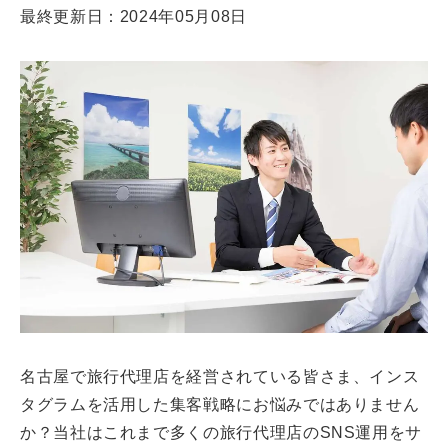
最終更新日：2024年05月08日
名古屋で旅行代理店を経営されている皆さま、インス
タグラムを活用した集客戦略にお悩みではありません
か？当社はこれまで多くの旅行代理店のSNS運用をサ