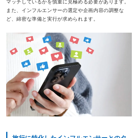
マッチしているかを慎重に見極める必要があります。
また、インフルエンサーの選定や企画内容の調整な
ど、綿密な準備と実行が求められます。
旅行に特化したインフルエンサーとのタ