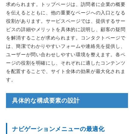
求められます。トップページは、訪問者に企業の概要
を伝えるとともに、他の重要なページへの入口となる
役割があります。サービスページでは、提供するサー
ビスの詳細やメリットを具体的に説明し、顧客の疑問
を解消することが求められます。コンタクトページで
は、簡潔でわかりやすいフォームや連絡先を提供し、
ユーザーが問い合わせしやすい環境を整えます。各ペ
ージの役割を明確にし、それぞれに適したコンテンツ
を配置することで、サイト全体の効果が最大化されま
す。
具体的な構成要素の設計
ナビゲーションメニューの最適化