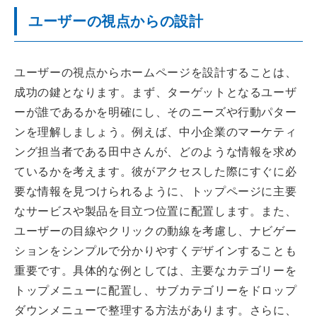
ユーザーの視点からの設計
ユーザーの視点からホームページを設計することは、
成功の鍵となります。まず、ターゲットとなるユーザ
ーが誰であるかを明確にし、そのニーズや行動パター
ンを理解しましょう。例えば、中小企業のマーケティ
ング担当者である田中さんが、どのような情報を求め
ているかを考えます。彼がアクセスした際にすぐに必
要な情報を見つけられるように、トップページに主要
なサービスや製品を目立つ位置に配置します。また、
ユーザーの目線やクリックの動線を考慮し、ナビゲー
ションをシンプルで分かりやすくデザインすることも
重要です。具体的な例としては、主要なカテゴリーを
トップメニューに配置し、サブカテゴリーをドロップ
ダウンメニューで整理する方法があります。さらに、