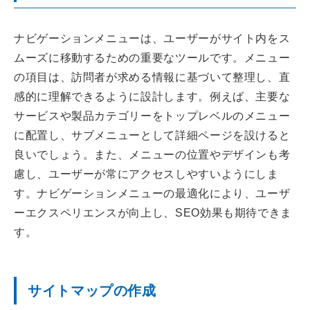
ナビゲーションメニューは、ユーザーがサイト内をス
ムーズに移動するための重要なツールです。メニュー
の項目は、訪問者が求める情報に基づいて整理し、直
感的に理解できるように設計します。例えば、主要な
サービスや製品カテゴリーをトップレベルのメニュー
に配置し、サブメニューとして詳細ページを設けると
良いでしょう。また、メニューの位置やデザインも考
慮し、ユーザーが常にアクセスしやすいようにしま
す。ナビゲーションメニューの最適化により、ユーザ
ーエクスペリエンスが向上し、SEO効果も期待できま
す。
サイトマップの作成