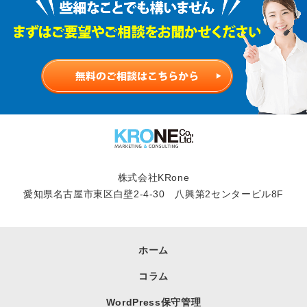
株式会社KRone
愛知県名古屋市東区白壁2-4-30 八興第2センタービル8F
ホーム
コラム
WordPress保守管理