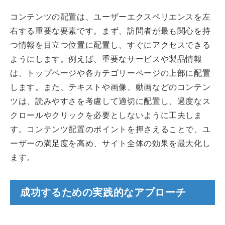
コンテンツの配置は、ユーザーエクスペリエンスを左
右する重要な要素です。まず、訪問者が最も関心を持
つ情報を目立つ位置に配置し、すぐにアクセスできる
ようにします。例えば、重要なサービスや製品情報
は、トップページや各カテゴリーページの上部に配置
します。また、テキストや画像、動画などのコンテン
ツは、読みやすさを考慮して適切に配置し、過度なス
クロールやクリックを必要としないように工夫しま
す。コンテンツ配置のポイントを押さえることで、ユ
ーザーの満足度を高め、サイト全体の効果を最大化し
ます。
成功するための実践的なアプローチ