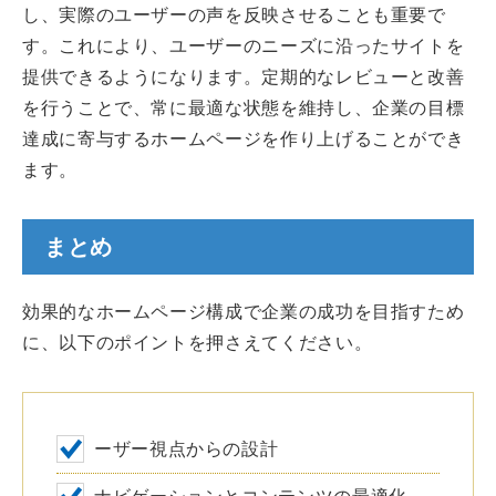
し、実際のユーザーの声を反映させることも重要で
す。これにより、ユーザーのニーズに沿ったサイトを
提供できるようになります。定期的なレビューと改善
を行うことで、常に最適な状態を維持し、企業の目標
達成に寄与するホームページを作り上げることができ
ます。
まとめ
効果的なホームページ構成で企業の成功を目指すため
に、以下のポイントを押さえてください。
ーザー視点からの設計