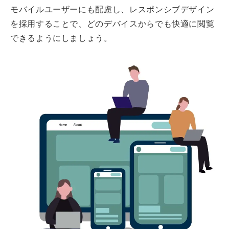
モバイルユーザーにも配慮し、レスポンシブデザイン
を採用することで、どのデバイスからでも快適に閲覧
できるようにしましょう。