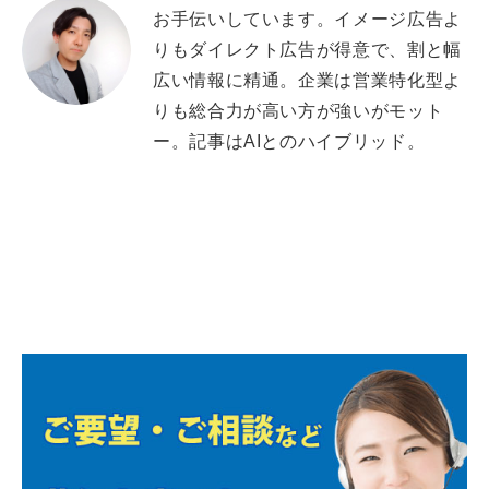
お手伝いしています。イメージ広告よ
りもダイレクト広告が得意で、割と幅
広い情報に精通。企業は営業特化型よ
りも総合力が高い方が強いがモット
ー。記事はAIとのハイブリッド。