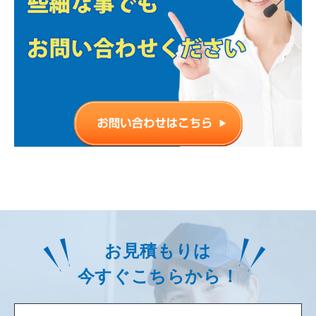
お見積もりは
今すぐこちらから！