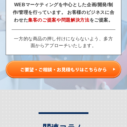
WEBマーケティングを中心とした企画/開発/制
作/管理を行っています。
お客様のビジネスに合
わせた
集客のご提案や問題解決方法
をご提案。
一方的な商品の押し付けにならないよう、多方
面からアプローチいたします。