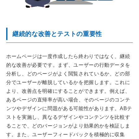
継続的な改善とテストの重要性
ホームページは一度作成したら終わりではなく、継続
的な改善が必要です。まず、ユーザーの行動データを
分析し、どのページがよく閲覧されているか、どの部
分でユーザーが離脱しているかを把握します。これに
より、改善点を明確にすることができます。例えば、
あるページの直帰率が高い場合、そのページのコンテ
ンツやデザインに問題がある可能性があります。ABテ
ストを実施し、異なるデザインやコンテンツを比較す
ることで、どのバージョンがより効果的かを検証しま
す。また、ユーザーフィードバックを積極的に収集