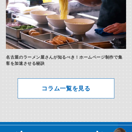
名古屋のラーメン屋さんが知るべき！ホームページ制作で集
客を加速させる秘訣
コラム一覧を見る