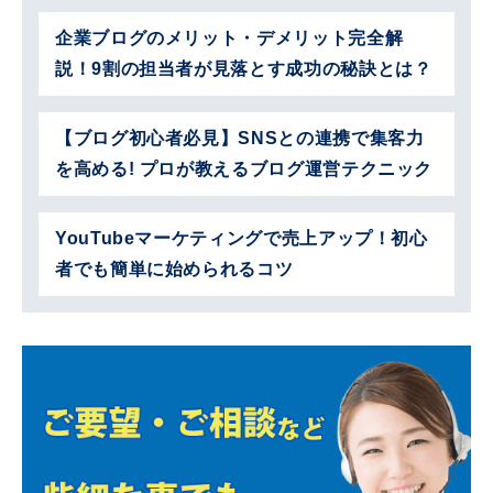
企業ブログのメリット・デメリット完全解
説！9割の担当者が見落とす成功の秘訣とは？
【ブログ初心者必見】SNSとの連携で集客力
を高める! プロが教えるブログ運営テクニック
YouTubeマーケティングで売上アップ！初心
者でも簡単に始められるコツ