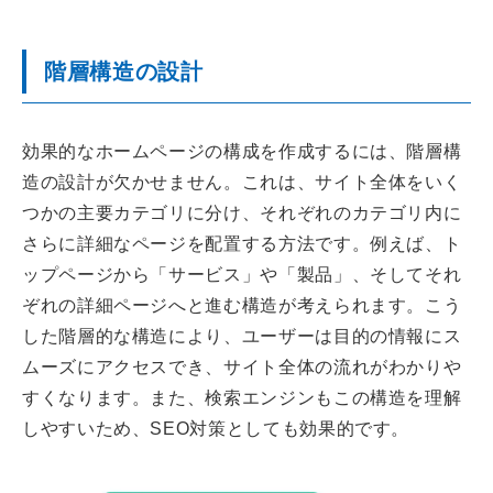
階層構造の設計
効果的なホームページの構成を作成するには、階層構
造の設計が欠かせません。これは、サイト全体をいく
つかの主要カテゴリに分け、それぞれのカテゴリ内に
さらに詳細なページを配置する方法です。例えば、ト
ップページから「サービス」や「製品」、そしてそれ
ぞれの詳細ページへと進む構造が考えられます。こう
した階層的な構造により、ユーザーは目的の情報にス
ムーズにアクセスでき、サイト全体の流れがわかりや
すくなります。また、検索エンジンもこの構造を理解
しやすいため、SEO対策としても効果的です。