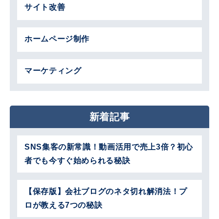
サイト改善
ホームページ制作
マーケティング
新着記事
SNS集客の新常識！動画活用で売上3倍？初心
者でも今すぐ始められる秘訣
【保存版】会社ブログのネタ切れ解消法！プ
ロが教える7つの秘訣