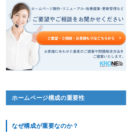
ホームページ構成の重要性
なぜ構成が重要なのか？