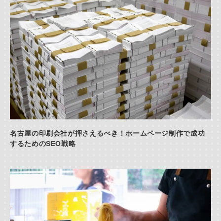
名古屋の印刷会社が押さえるべき！ホームページ制作で成功
するためのSEO戦略