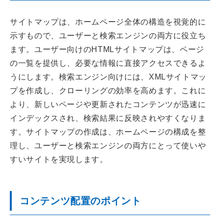
サイトマップは、ホームページ全体の構造を視覚的に
示すもので、ユーザーと検索エンジンの両方に役立ち
ます。ユーザー向けのHTMLサイトマップは、ページ
の一覧を提供し、必要な情報に直接アクセスできるよ
うにします。検索エンジン向けには、XMLサイトマッ
プを作成し、クローリングの効率を高めます。これに
より、新しいページや更新されたコンテンツが迅速に
インデックスされ、検索結果に反映されやすくなりま
す。サイトマップの作成は、ホームページの構成を整
理し、ユーザーと検索エンジンの両方にとって使いや
すいサイトを実現します。
コンテンツ配置のポイント