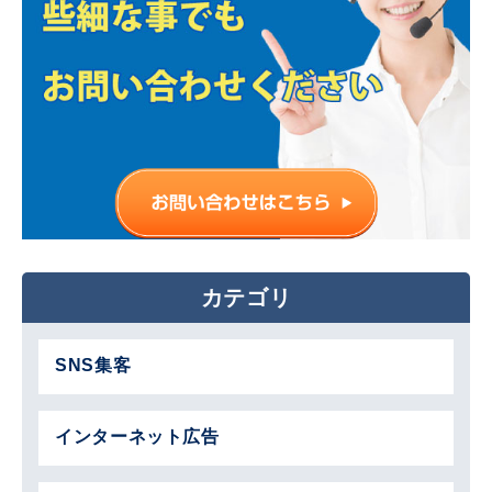
カテゴリ
SNS集客
インターネット広告