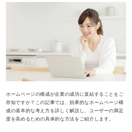
ホームページの構成が企業の成功に直結することをご
存知ですか？この記事では、効果的なホームページ構
成の基本的な考え方を詳しく解説し、ユーザーの満足
度を高めるための具体的な方法をご紹介します。