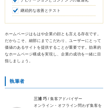
ナビゲーションとコンテンツの最適化
継続的な改善とテスト
ホームページはもはや企業の顔とも言える存在です。
だからこそ、細部にまでこだわり、ユーザーにとって
価値のあるサイトを提供することが重要です。効果的
なホームページ構成を実現し、企業の成功を一緒に目
指しましょう。
執筆者
三浦 巧
/ 集客アドバイザー
オンライン・オフライン問わず集客を