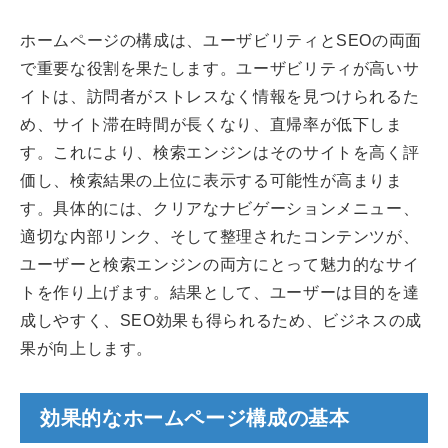
ホームページの構成は、ユーザビリティとSEOの両面
で重要な役割を果たします。ユーザビリティが高いサ
イトは、訪問者がストレスなく情報を見つけられるた
め、サイト滞在時間が長くなり、直帰率が低下しま
す。これにより、検索エンジンはそのサイトを高く評
価し、検索結果の上位に表示する可能性が高まりま
す。具体的には、クリアなナビゲーションメニュー、
適切な内部リンク、そして整理されたコンテンツが、
ユーザーと検索エンジンの両方にとって魅力的なサイ
トを作り上げます。結果として、ユーザーは目的を達
成しやすく、SEO効果も得られるため、ビジネスの成
果が向上します。
効果的なホームページ構成の基本