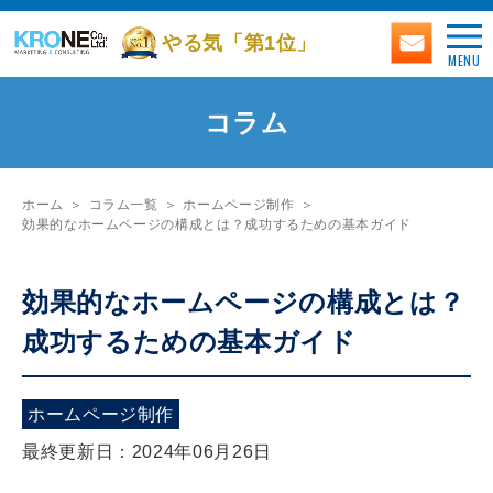
やる気「第1位」
MENU
コラム
ホーム
コラム一覧
ホームページ制作
効果的なホームページの構成とは？成功するための基本ガイド
効果的なホームページの構成とは？
成功するための基本ガイド
ホームページ制作
最終更新日：2024年06月26日