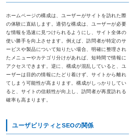
ホームページの構成は、ユーザーがサイトを訪れた際
の体験に直結します。適切な構成は、ユーザーが必要
な情報を迅速に見つけられるようにし、サイト全体の
使い勝手を向上させます。例えば、訪問者が特定のサ
ービスや製品について知りたい場合、明確に整理され
たメニューやカテゴリ分けがあれば、短時間で情報に
アクセスできます。逆に、構成が混乱していると、ユ
ーザーは目的の情報にたどり着けず、サイトから離れ
てしまう可能性が高まります。構成がしっかりしてい
ると、サイトの信頼性が向上し、訪問者が再度訪れる
確率も高まります。
ユーザビリティとSEOの関係