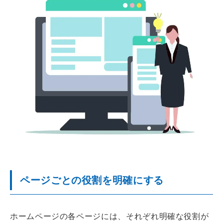
ページごとの役割を明確にする
ホームページの各ページには、それぞれ明確な役割が