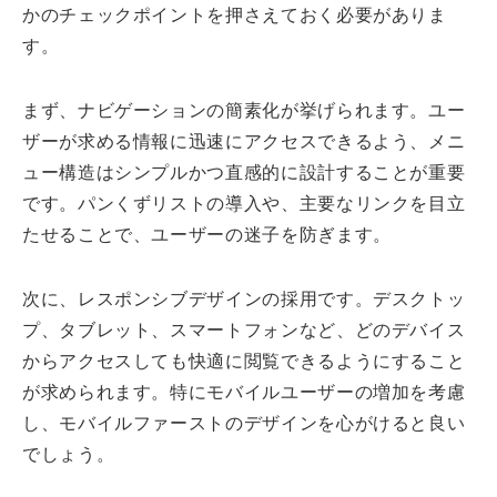
かのチェックポイントを押さえておく必要がありま
す。
まず、ナビゲーションの簡素化が挙げられます。ユー
ザーが求める情報に迅速にアクセスできるよう、メニ
ュー構造はシンプルかつ直感的に設計することが重要
です。パンくずリストの導入や、主要なリンクを目立
たせることで、ユーザーの迷子を防ぎます。
次に、レスポンシブデザインの採用です。デスクトッ
プ、タブレット、スマートフォンなど、どのデバイス
からアクセスしても快適に閲覧できるようにすること
が求められます。特にモバイルユーザーの増加を考慮
し、モバイルファーストのデザインを心がけると良い
でしょう。