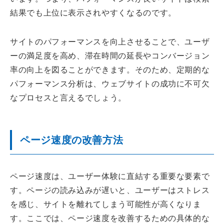
結果でも上位に表示されやすくなるのです。
サイトのパフォーマンスを向上させることで、ユーザ
ーの満足度を高め、滞在時間の延長やコンバージョン
率の向上を図ることができます。そのため、定期的な
パフォーマンス分析は、ウェブサイトの成功に不可欠
なプロセスと言えるでしょう。
ページ速度の改善方法
ページ速度は、ユーザー体験に直結する重要な要素で
す。ページの読み込みが遅いと、ユーザーはストレス
を感じ、サイトを離れてしまう可能性が高くなりま
す。ここでは、ページ速度を改善するための具体的な