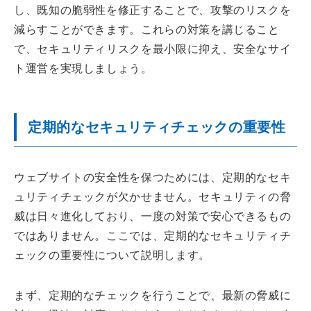
し、既知の脆弱性を修正することで、攻撃のリスクを
減らすことができます。これらの対策を講じること
で、セキュリティリスクを最小限に抑え、安全なサイ
ト運営を実現しましょう。
定期的なセキュリティチェックの重要性
ウェブサイトの安全性を保つためには、定期的なセキ
ュリティチェックが欠かせません。セキュリティの脅
威は日々進化しており、一度の対策で安心できるもの
ではありません。ここでは、定期的なセキュリティチ
ェックの重要性について説明します。
まず、定期的なチェックを行うことで、最新の脅威に