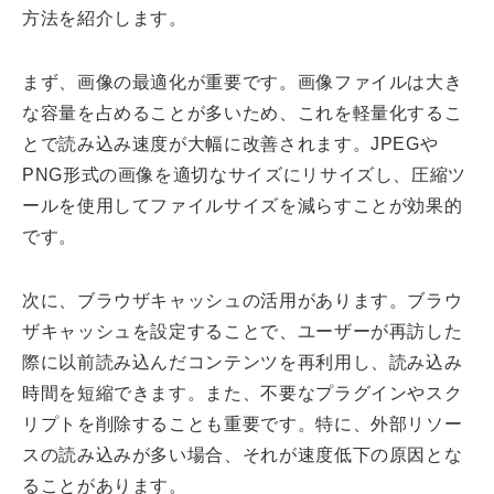
方法を紹介します。
まず、画像の最適化が重要です。画像ファイルは大き
な容量を占めることが多いため、これを軽量化するこ
とで読み込み速度が大幅に改善されます。JPEGや
PNG形式の画像を適切なサイズにリサイズし、圧縮ツ
ールを使用してファイルサイズを減らすことが効果的
です。
次に、ブラウザキャッシュの活用があります。ブラウ
ザキャッシュを設定することで、ユーザーが再訪した
際に以前読み込んだコンテンツを再利用し、読み込み
時間を短縮できます。また、不要なプラグインやスク
リプトを削除することも重要です。特に、外部リソー
スの読み込みが多い場合、それが速度低下の原因とな
ることがあります。