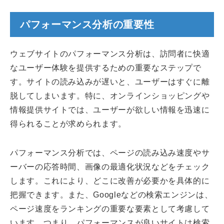
パフォーマンス分析の重要性
ウェブサイトのパフォーマンス分析は、訪問者に快適
なユーザー体験を提供するための重要なステップで
す。サイトの読み込みが遅いと、ユーザーはすぐに離
脱してしまいます。特に、オンラインショッピングや
情報提供サイトでは、ユーザーが欲しい情報を迅速に
得られることが求められます。
パフォーマンス分析では、ページの読み込み速度やサ
ーバーの応答時間、画像の最適化状況などをチェック
します。これにより、どこに改善が必要かを具体的に
把握できます。また、Googleなどの検索エンジンは、
ページ速度をランキングの重要な要素として考慮して
います。つまり、パフォーマンスが良いサイトは検索