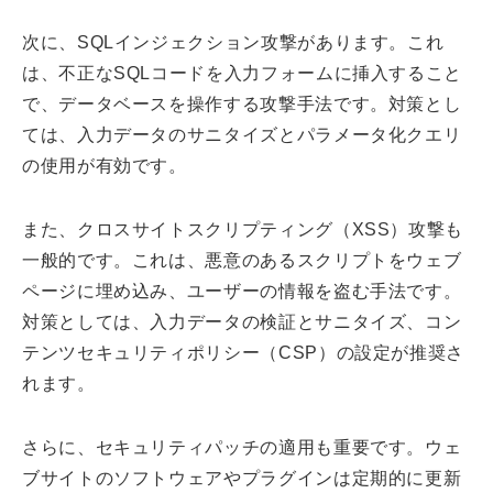
次に、SQLインジェクション攻撃があります。これ
は、不正なSQLコードを入力フォームに挿入すること
で、データベースを操作する攻撃手法です。対策とし
ては、入力データのサニタイズとパラメータ化クエリ
の使用が有効です。
また、クロスサイトスクリプティング（XSS）攻撃も
一般的です。これは、悪意のあるスクリプトをウェブ
ページに埋め込み、ユーザーの情報を盗む手法です。
対策としては、入力データの検証とサニタイズ、コン
テンツセキュリティポリシー（CSP）の設定が推奨さ
れます。
さらに、セキュリティパッチの適用も重要です。ウェ
ブサイトのソフトウェアやプラグインは定期的に更新