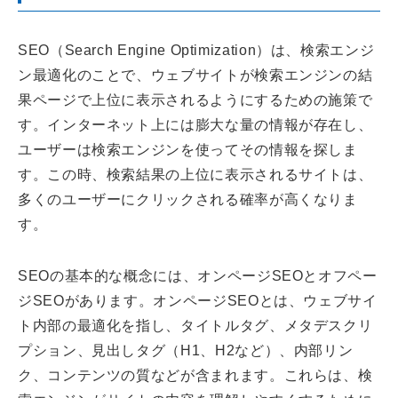
SEO（Search Engine Optimization）は、検索エンジ
ン最適化のことで、ウェブサイトが検索エンジンの結
果ページで上位に表示されるようにするための施策で
す。インターネット上には膨大な量の情報が存在し、
ユーザーは検索エンジンを使ってその情報を探しま
す。この時、検索結果の上位に表示されるサイトは、
多くのユーザーにクリックされる確率が高くなりま
す。
SEOの基本的な概念には、オンページSEOとオフペー
ジSEOがあります。オンページSEOとは、ウェブサイ
ト内部の最適化を指し、タイトルタグ、メタデスクリ
プション、見出しタグ（H1、H2など）、内部リン
ク、コンテンツの質などが含まれます。これらは、検