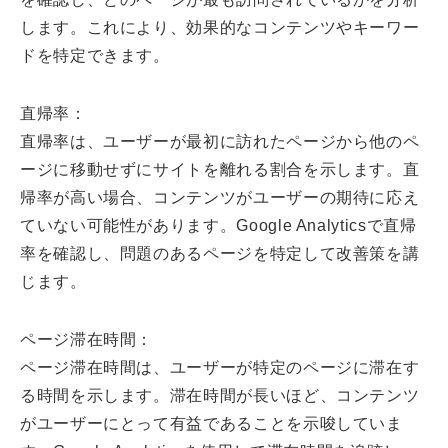
します。これにより、効果的なコンテンツやキーワー
ドを特定できます。
直帰率：
直帰率は、ユーザーが最初に訪れたページから他のペ
ージに移動せずにサイトを離れる割合を示します。直
帰率が高い場合、コンテンツがユーザーの期待に応え
ていない可能性があります。Google Analyticsで直帰
率を確認し、問題のあるページを特定して改善策を講
じます。
ページ滞在時間：
ページ滞在時間は、ユーザーが特定のページに滞在す
る時間を示します。滞在時間が長いほど、コンテンツ
がユーザーにとって有益であることを示唆していま