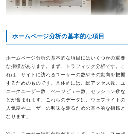
ホームページ分析の基本的な項目
ホームページ分析の基本的な項目にはいくつかの重要
な指標があります。まず、トラフィック分析です。こ
れは、サイトに訪れるユーザーの数やその動向を把握
するためのものです。具体的には、総アクセス数、ユ
ニークユーザー数、ページビュー数、セッション数な
どが含まれます。これらのデータは、ウェブサイトの
人気度やユーザーの興味を測るための基本的な指標と
なります。
次に、ユーザー行動分析があります。これは、ユーザ