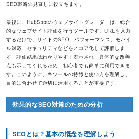
SEO戦略の見直しに役立ちます。
最後に、HubSpotのウェブサイトグレーダーは、総合
的なウェブサイト評価を行うツールです。URLを入力
するだけで、サイトのSEO、パフォーマンス、モバイ
ル対応、セキュリティなどをスコア化して評価しま
す。評価結果はわかりやすく表示され、具体的な改善
点も示してくれるため、初心者でも簡単に利用できま
す。このように、各ツールの特徴と使い方を理解し、
目的に合わせて適切に活用することが重要です。
効果的なSEO対策のための分析
SEOとは？基本の概念を理解しよう