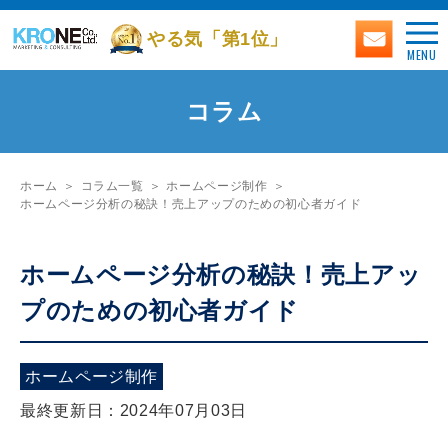
やる気「第1位」
MENU
コラム
ホーム
コラム一覧
ホームページ制作
ホームページ分析の秘訣！売上アップのための初心者ガイド
ホームページ分析の秘訣！売上アッ
プのための初心者ガイド
ホームページ制作
最終更新日：2024年07月03日