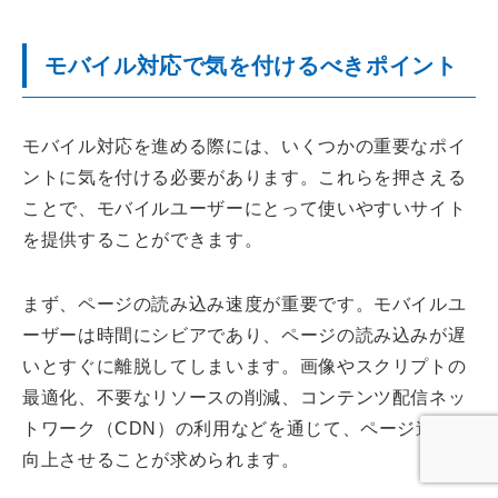
モバイル対応で気を付けるべきポイント
モバイル対応を進める際には、いくつかの重要なポイ
ントに気を付ける必要があります。これらを押さえる
ことで、モバイルユーザーにとって使いやすいサイト
を提供することができます。
まず、ページの読み込み速度が重要です。モバイルユ
ーザーは時間にシビアであり、ページの読み込みが遅
いとすぐに離脱してしまいます。画像やスクリプトの
最適化、不要なリソースの削減、コンテンツ配信ネッ
トワーク（CDN）の利用などを通じて、ページ速度を
向上させることが求められます。