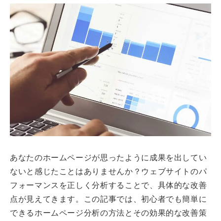
あなたのホームページが思ったように成果を出してい
ないと感じたことはありませんか？ウェブサイトのパ
フォーマンスを正しく分析することで、具体的な改善
点が見えてきます。この記事では、初心者でも簡単に
できるホームページ分析の方法とその効果的な改善策