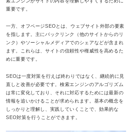
索エンジンがサイトの内容を理解しやすくするために
重要です。
一方、オフページSEOとは、ウェブサイト外部の要素
を指します。主にバックリンク（他のサイトからのリ
ンク）やソーシャルメディアでのシェアなどが含まれ
ます。これらは、サイトの信頼性や権威性を高めるた
めに重要です。
SEOは一度対策を行えば終わりではなく、継続的に見
直しと改善が必要です。検索エンジンのアルゴリズム
は常に変化しており、それに対応するためには最新の
情報を追いかけることが求められます。基本の概念を
しっかりと理解し、実践していくことで、効果的な
SEO対策を行うことができます。