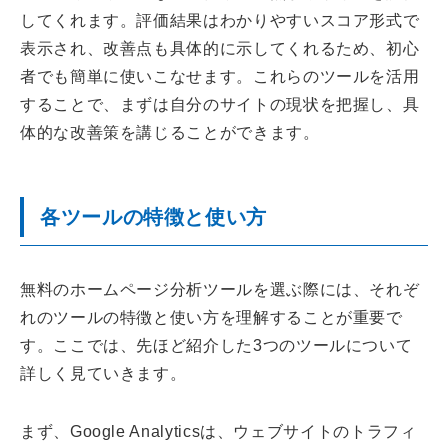
してくれます。評価結果はわかりやすいスコア形式で
表示され、改善点も具体的に示してくれるため、初心
者でも簡単に使いこなせます。これらのツールを活用
することで、まずは自分のサイトの現状を把握し、具
体的な改善策を講じることができます。
各ツールの特徴と使い方
無料のホームページ分析ツールを選ぶ際には、それぞ
れのツールの特徴と使い方を理解することが重要で
す。ここでは、先ほど紹介した3つのツールについて
詳しく見ていきます。
まず、Google Analyticsは、ウェブサイトのトラフィ