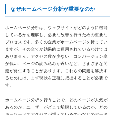
なぜホームページ分析が重要なのか
ホームページ分析は、ウェブサイトがどのように機能
しているかを理解し、必要な改善を行うための重要な
プロセスです。多くの企業がホームページを持ってい
ますが、その全てが効果的に運用されているわけでは
ありません。アクセス数が少ない、コンバージョン率
が低い、ページの読み込みが遅いなど、さまざまな問
題が発生することがあります。これらの問題を解決す
るためには、まず現状を正確に把握することが必要で
す。
ホームページ分析を行うことで、どのページが人気が
あるのか、ユーザーがどこで離脱しているのか、どの
キーワードでアクセスが増えているのかなどのデータ