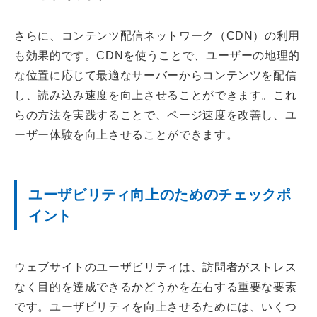
さらに、コンテンツ配信ネットワーク（CDN）の利用
も効果的です。CDNを使うことで、ユーザーの地理的
な位置に応じて最適なサーバーからコンテンツを配信
し、読み込み速度を向上させることができます。これ
らの方法を実践することで、ページ速度を改善し、ユ
ーザー体験を向上させることができます。
ユーザビリティ向上のためのチェックポ
イント
ウェブサイトのユーザビリティは、訪問者がストレス
なく目的を達成できるかどうかを左右する重要な要素
です。ユーザビリティを向上させるためには、いくつ