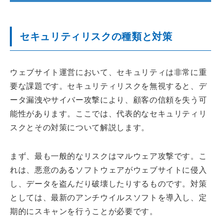
セキュリティリスクの種類と対策
ウェブサイト運営において、セキュリティは非常に重
要な課題です。セキュリティリスクを無視すると、デ
ータ漏洩やサイバー攻撃により、顧客の信頼を失う可
能性があります。ここでは、代表的なセキュリティリ
スクとその対策について解説します。
まず、最も一般的なリスクはマルウェア攻撃です。こ
れは、悪意のあるソフトウェアがウェブサイトに侵入
し、データを盗んだり破壊したりするものです。対策
としては、最新のアンチウイルスソフトを導入し、定
期的にスキャンを行うことが必要です。