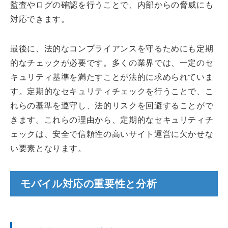
監査やログの確認を行うことで、内部からの脅威にも
対応できます。
最後に、法的なコンプライアンスを守るためにも定期
的なチェックが必要です。多くの業界では、一定のセ
キュリティ基準を満たすことが法的に求められていま
す。定期的なセキュリティチェックを行うことで、こ
れらの基準を遵守し、法的リスクを回避することがで
きます。これらの理由から、定期的なセキュリティチ
ェックは、安全で信頼性の高いサイト運営に欠かせな
い要素となります。
モバイル対応の重要性と分析