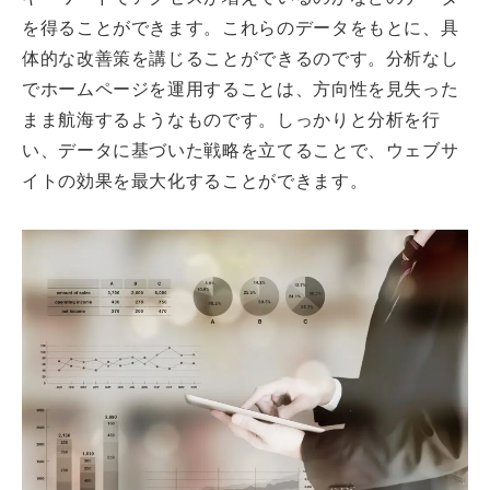
を得ることができます。これらのデータをもとに、具
体的な改善策を講じることができるのです。分析なし
でホームページを運用することは、方向性を見失った
まま航海するようなものです。しっかりと分析を行
い、データに基づいた戦略を立てることで、ウェブサ
イトの効果を最大化することができます。