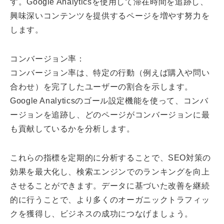
す。Google Analyticsを使用して滞在時間を追跡し、
興味深いコンテンツを提供するページを増やす努力を
します。
コンバージョン率：
コンバージョン率は、特定の行動（例えば購入や問い
合わせ）を完了したユーザーの割合を示します。
Google Analyticsのゴール設定機能を使って、コンバ
ージョンを追跡し、どのページがコンバージョンに最
も貢献しているかを分析します。
これらの指標を定期的に分析することで、SEO対策の
効果を最大化し、検索エンジンでのランキングを向上
させることができます。データに基づいた改善を継続
的に行うことで、より多くのオーガニックトラフィッ
クを獲得し、ビジネスの成功につなげましょう。