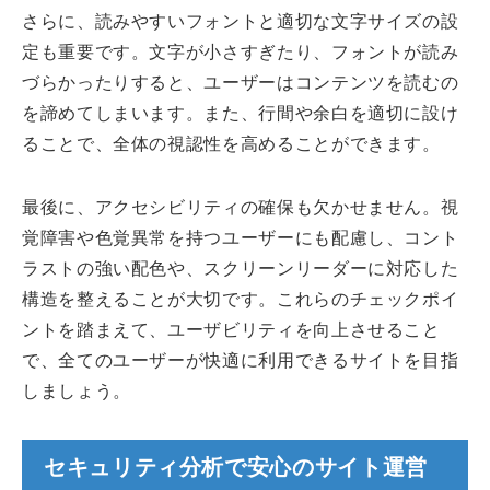
さらに、読みやすいフォントと適切な文字サイズの設
定も重要です。文字が小さすぎたり、フォントが読み
づらかったりすると、ユーザーはコンテンツを読むの
を諦めてしまいます。また、行間や余白を適切に設け
ることで、全体の視認性を高めることができます。
最後に、アクセシビリティの確保も欠かせません。視
覚障害や色覚異常を持つユーザーにも配慮し、コント
ラストの強い配色や、スクリーンリーダーに対応した
構造を整えることが大切です。これらのチェックポイ
ントを踏まえて、ユーザビリティを向上させること
で、全てのユーザーが快適に利用できるサイトを目指
しましょう。
セキュリティ分析で安心のサイト運営