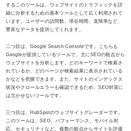
するこのツールは、ウェブサイトのトラフィックを詳
細に分析するための基本ツールとして広く利用されて
います。ユーザーの訪問数、滞在時間、直帰率など、
豊富なデータを提供してくれます。
二つ目は、Google Search Consoleです。こちらも
Googleが提供しているツールで、主にSEOの観点から
ウェブサイトを分析します。どのキーワードで検索さ
れているか、どのページが検索結果に表示されている
かなどを把握できます。また、サイトのインデックス
状況やクロールエラーも確認できるため、SEO対策に
は欠かせないツールです。
三つ目は、HubSpotのウェブサイトグレーダーです。
このツールは、SEO、パフォーマンス、モバイル対
応、セキュリティなど、複数の観点からサイトを評価