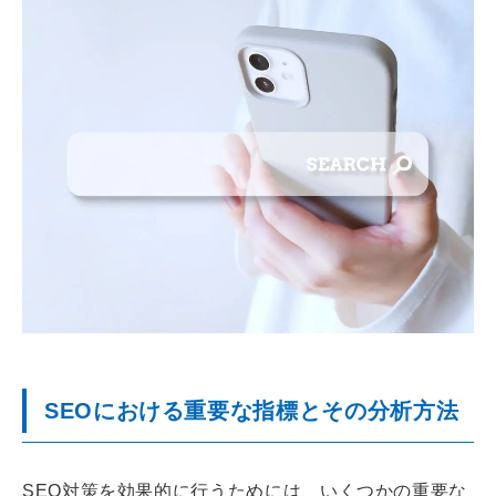
SEOにおける重要な指標とその分析方法
SEO対策を効果的に行うためには、いくつかの重要な