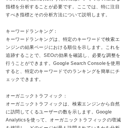
指標を分析することが必要です。ここでは、特に注目
すべき指標とその分析方法について説明します。
キーワードランキング：
キーワードランキングは、特定のキーワードで検索エ
ンジンの結果ページにおける順位を示します。これを
追跡することで、SEOの効果を確認し、必要な調整を
行うことができます。Google Search Consoleを使用
すると、特定のキーワードでのランキングを簡単にチ
ェックできます。
オーガニックトラフィック：
オーガニックトラフィックは、検索エンジンから自然
に訪問してくるユーザーの数を示します。Google
Analyticsを使って、オーガニックトラフィックの増減
を確認し、どのページが最も訪問されているかを分析