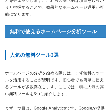
どをチェックします。これらの基本的な項目をしっか
りと把握することで、効果的なホームページ運用が可
能になります。
無料で使えるホームページ分析ツール
人気の無料ツール3選
ホームページの分析を始める際には、まず無料のツー
ルを活用することが賢明です。初心者でも簡単に使え
るツールが多数存在します。ここでは、特に人気の高
い無料ツールを3つご紹介します。
まず一つ目は、Google Analyticsです。Googleが提供