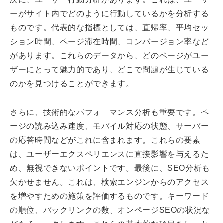
ーがサイト内でどのように行動しているかを分析する
ものです。代表的な指標としては、直帰率、平均セッ
ション時間、ページ滞在時間、コンバージョン率など
があります。これらのデータから、どのページがユー
ザーにとって魅力的であり、どこで問題が生じている
のかを見つけることができます。
さらに、技術的なパフォーマンス分析も重要です。ペ
ージの読み込み速度、モバイル対応の状態、サーバー
の応答時間などがこれに含まれます。これらの要素
は、ユーザーエクスペリエンスに直接影響を与えるた
め、無視できないポイントです。最後に、SEO分析も
欠かせません。これは、検索エンジンからのアクセス
を増やすための施策を評価するものです。キーワード
の順位、バックリンクの数、オンページSEOの状況な