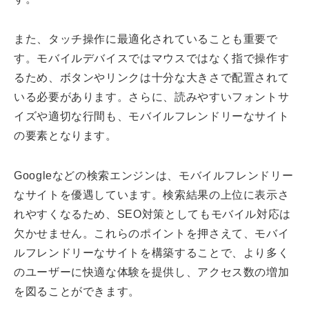
また、タッチ操作に最適化されていることも重要で
す。モバイルデバイスではマウスではなく指で操作す
るため、ボタンやリンクは十分な大きさで配置されて
いる必要があります。さらに、読みやすいフォントサ
イズや適切な行間も、モバイルフレンドリーなサイト
の要素となります。
Googleなどの検索エンジンは、モバイルフレンドリー
なサイトを優遇しています。検索結果の上位に表示さ
れやすくなるため、SEO対策としてもモバイル対応は
欠かせません。これらのポイントを押さえて、モバイ
ルフレンドリーなサイトを構築することで、より多く
のユーザーに快適な体験を提供し、アクセス数の増加
を図ることができます。