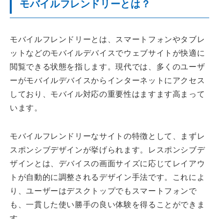
モバイルフレンドリーとは？
モバイルフレンドリーとは、スマートフォンやタブレ
ットなどのモバイルデバイスでウェブサイトが快適に
閲覧できる状態を指します。現代では、多くのユーザ
ーがモバイルデバイスからインターネットにアクセス
しており、モバイル対応の重要性はますます高まって
います。
モバイルフレンドリーなサイトの特徴として、まずレ
スポンシブデザインが挙げられます。レスポンシブデ
ザインとは、デバイスの画面サイズに応じてレイアウ
トが自動的に調整されるデザイン手法です。これによ
り、ユーザーはデスクトップでもスマートフォンで
も、一貫した使い勝手の良い体験を得ることができま
す。