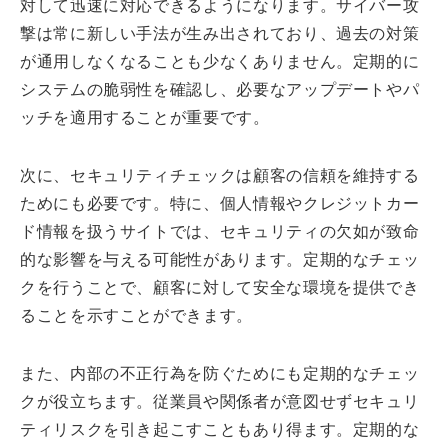
対して迅速に対応できるようになります。サイバー攻
撃は常に新しい手法が生み出されており、過去の対策
が通用しなくなることも少なくありません。定期的に
システムの脆弱性を確認し、必要なアップデートやパ
ッチを適用することが重要です。
次に、セキュリティチェックは顧客の信頼を維持する
ためにも必要です。特に、個人情報やクレジットカー
ド情報を扱うサイトでは、セキュリティの欠如が致命
的な影響を与える可能性があります。定期的なチェッ
クを行うことで、顧客に対して安全な環境を提供でき
ることを示すことができます。
また、内部の不正行為を防ぐためにも定期的なチェッ
クが役立ちます。従業員や関係者が意図せずセキュリ
ティリスクを引き起こすこともあり得ます。定期的な