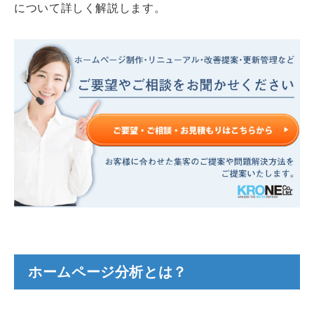
について詳しく解説します。
ホームページ分析とは？