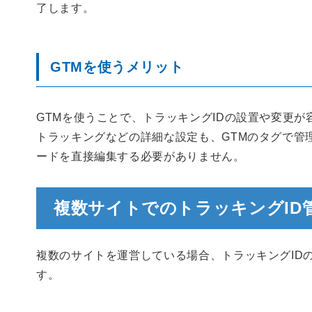
了します。
GTMを使うメリット
GTMを使うことで、トラッキングIDの設置や変更
トラッキングなどの詳細な設定も、GTMのタグで管
ードを直接編集する必要がありません。
複数サイトでのトラッキングID
複数のサイトを運営している場合、トラッキングID
す。