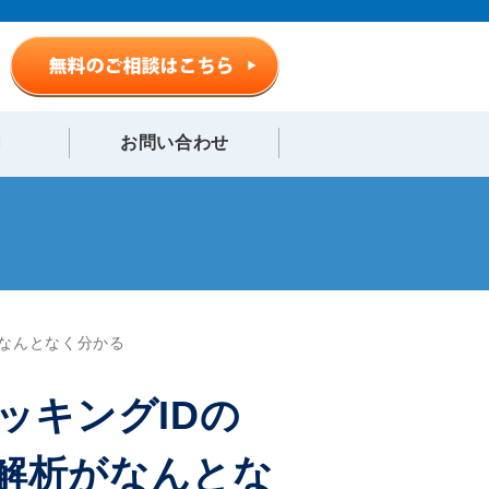
内
お問い合わせ
がなんとなく分かる
ッキングIDの
解析がなんとな