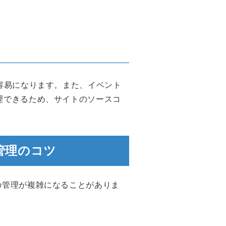
が容易になります。また、イベント
理できるため、サイトのソースコ
管理のコツ
の管理が複雑になることがありま