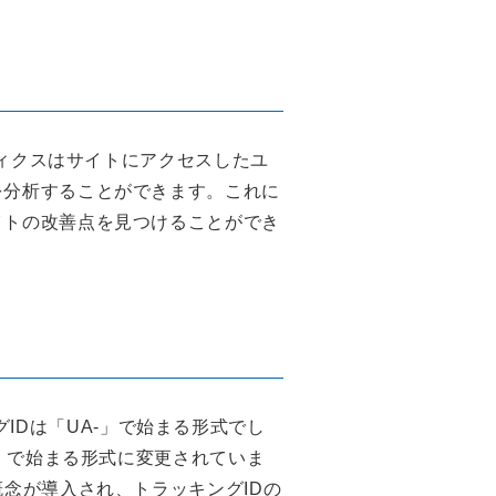
ティクスはサイトにアクセスしたユ
を分析することができます。これに
イトの改善点を見つけることができ
ッキングIDは「UA-」で始まる形式でし
-」で始まる形式に変更されていま
概念が導入され、トラッキングIDの