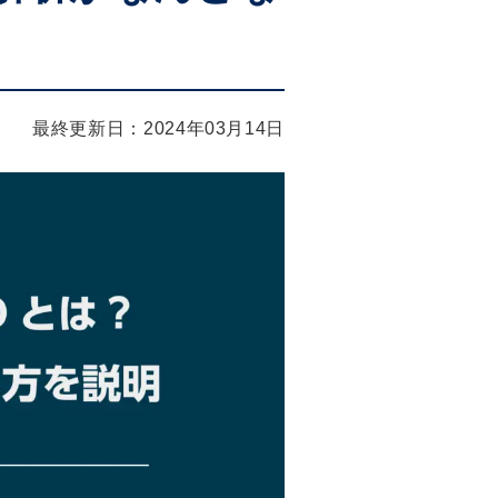
最終更新日：2024年03月14日