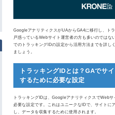
GoogleアナリティクスがUAからGA4に移行し、
戸惑っているWebサイト運営者の方も多いのではな
でのトラッキングIDの設定から活用方法までを詳し
ましょう。
トラッキングIDとは？GAでサ
するために必要な設定
トラッキングIDは、GoogleアナリティクスでWe
必要な設定です。これはユニークなIDで、サイトに
し、データを収集するために使用されます。