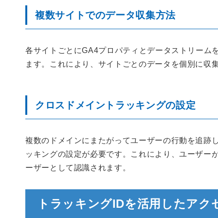
複数サイトでのデータ収集方法
各サイトごとにGA4プロパティとデータストリーム
ます。これにより、サイトごとのデータを個別に収
クロスドメイントラッキングの設定
複数のドメインにまたがってユーザーの行動を追跡
ッキングの設定が必要です。これにより、ユーザー
ーザーとして認識されます。
トラッキングIDを活用したアク