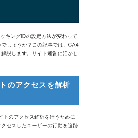
トラッキングIDの設定方法が変わって
いでしょうか？この記事では、GA4
く解説します。サイト運営に活かし
イトのアクセスを解析
bサイトのアクセス解析を行うために
アクセスしたユーザーの行動を追跡