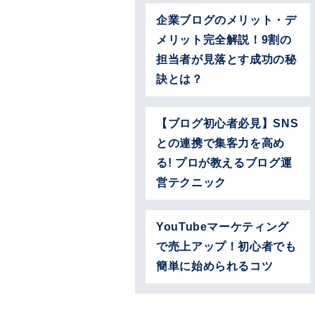
企業ブログのメリット・デ
メリット完全解説！9割の
担当者が見落とす成功の秘
訣とは？
【ブログ初心者必見】SNS
との連携で集客力を高め
る! プロが教えるブログ運
営テクニック
YouTubeマーケティング
で売上アップ！初心者でも
簡単に始められるコツ