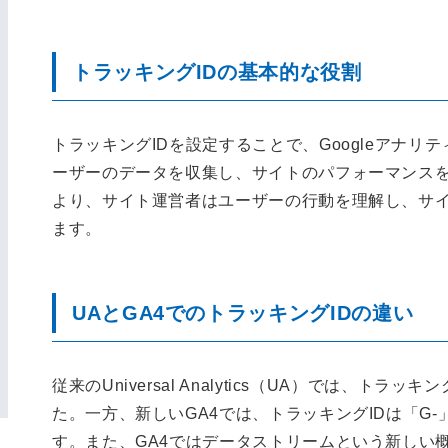
トラッキングIDの基本的な役割
トラッキングIDを設定することで、Googleアナリ
ーザーのデータを収集し、サイトのパフォーマンス
より、サイト運営者はユーザーの行動を理解し、サ
ます。
UAとGA4でのトラッキングIDの違い
従来のUniversal Analytics（UA）では、トラ
た。一方、新しいGA4では、トラッキングIDは「G
す。また、GA4ではデータストリームという新しい