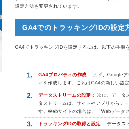
設定方法も変更されています。
GA4でのトラッキングIDの設定
GA4でトラッキングIDを設定するには、以下の手順
GA4プロパティの作成
： まず、Googl
ィを作成します。これはGA4の新しい設
データストリームの設定
： 次に、データ
タストリームは、サイトやアプリからデ
す。Webサイトの場合は、「Webデータ
トラッキングIDの取得と設定
： データス