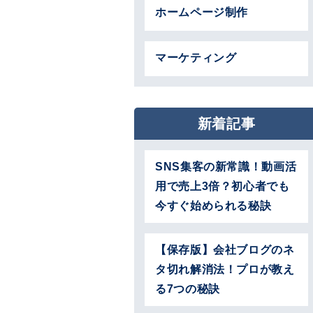
ホームページ制作
マーケティング
新着記事
SNS集客の新常識！動画活
用で売上3倍？初心者でも
今すぐ始められる秘訣
【保存版】会社ブログのネ
タ切れ解消法！プロが教え
る7つの秘訣