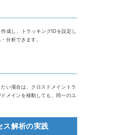
を作成し、トラッキングIDを設定し
集・分析できます。
したい場合は、クロスドメイントラ
がドメインを移動しても、同一のユ
セス解析の実践