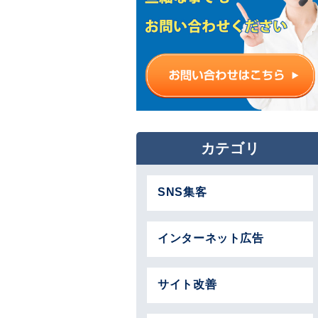
カテゴリ
SNS集客
インターネット広告
サイト改善