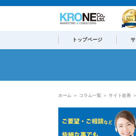
トップページ
サ
ホーム
コラム一覧
サイト改善