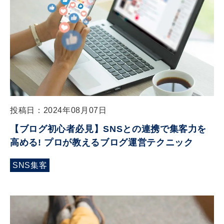
投稿日：2024年08月07日
【ブログ初心者必見】SNSとの連携で集客力を
高める! プロが教えるブログ運営テクニック
SNS集客