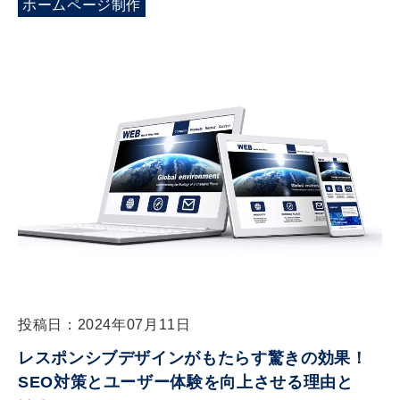
ホームページ制作
投稿日：2024年07月11日
レスポンシブデザインがもたらす驚きの効果！
SEO対策とユーザー体験を向上させる理由と