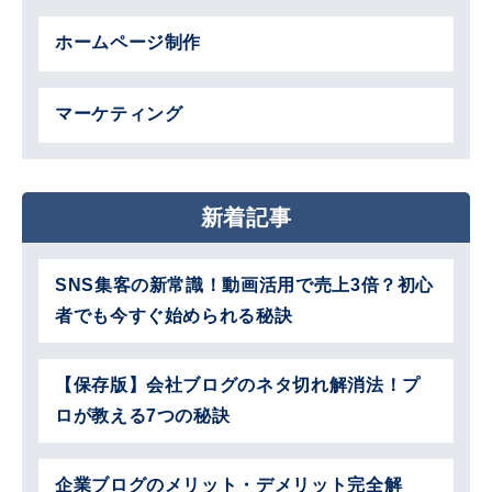
ホームページ制作
マーケティング
新着記事
SNS集客の新常識！動画活用で売上3倍？初心
者でも今すぐ始められる秘訣
【保存版】会社ブログのネタ切れ解消法！プ
ロが教える7つの秘訣
企業ブログのメリット・デメリット完全解