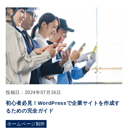
投稿日：2024年07月16日
初心者必見！WordPressで企業サイトを作成す
るための完全ガイド
ホームページ制作