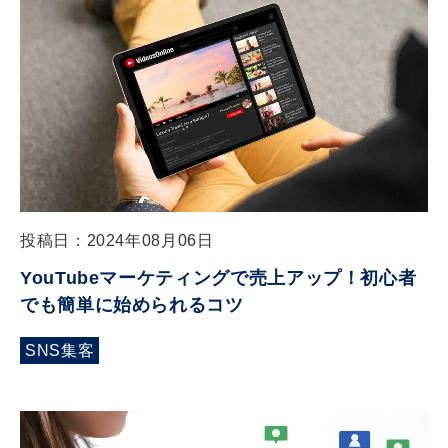
投稿日：2024年08月06日
YouTubeマーケティングで売上アップ！初心者
でも簡単に始められるコツ
SNS集客