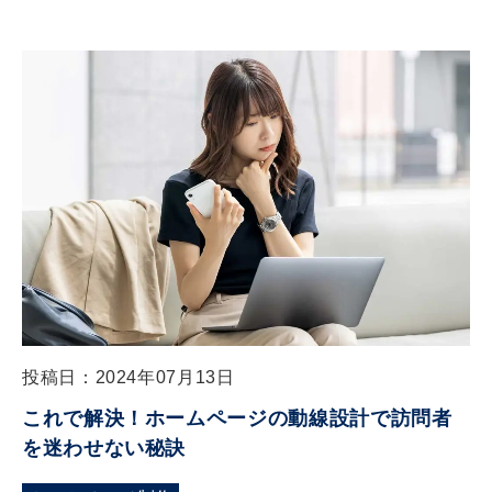
投稿日：2024年07月13日
これで解決！ホームページの動線設計で訪問者
を迷わせない秘訣