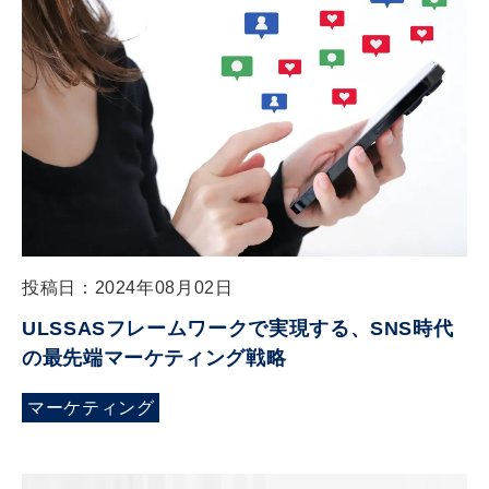
投稿日：2024年08月02日
ULSSASフレームワークで実現する、SNS時代
の最先端マーケティング戦略
マーケティング