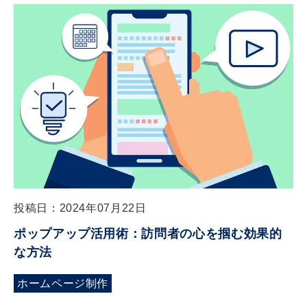
投稿日：2024年07月22日
ポップアップ活用術：訪問者の心を掴む効果的
な方法
ホームページ制作