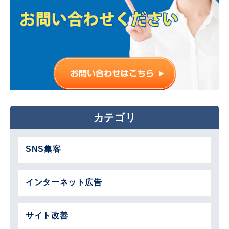
カテゴリ
SNS集客
インターネット広告
サイト改善