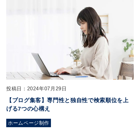
投稿日：2024年07月29日
【ブログ集客】専門性と独自性で検索順位を上
げる7つの心構え
ホームページ制作