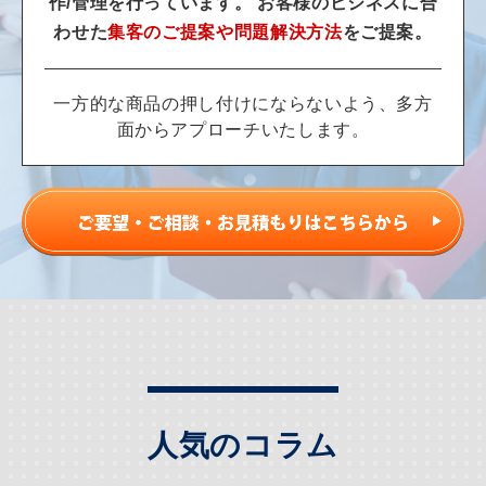
作/管理を行っています。
お客様のビジネスに合
わせた
集客のご提案や問題解決方法
をご提案。
一方的な商品の押し付けにならないよう、多方
面からアプローチいたします。
人気のコラム