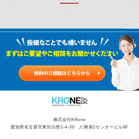
株式会社KRone
愛知県名古屋市東区白壁2-4-30 八興第2センタービル8F