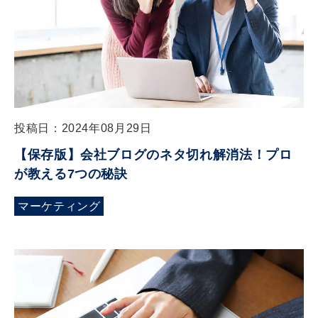
投稿日：2024年08月29日
【保存版】会社ブログのネタ切れ解消法！プロ
が教える7つの秘訣
マーケティング