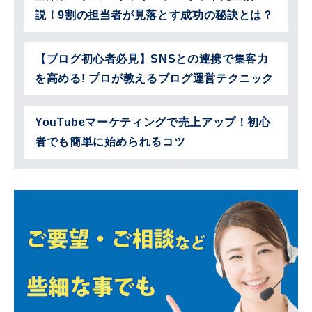
説！9割の担当者が見落とす成功の秘訣とは？
【ブログ初心者必見】SNSとの連携で集客力
を高める! プロが教えるブログ運営テクニック
YouTubeマーケティングで売上アップ！初心
者でも簡単に始められるコツ