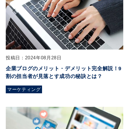
投稿日：2024年08月28日
企業ブログのメリット・デメリット完全解説！9
割の担当者が見落とす成功の秘訣とは？
マーケティング