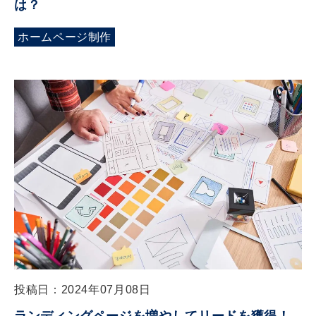
は？
ホームページ制作
投稿日：2024年07月08日
ランディングページを増やしてリードを獲得！