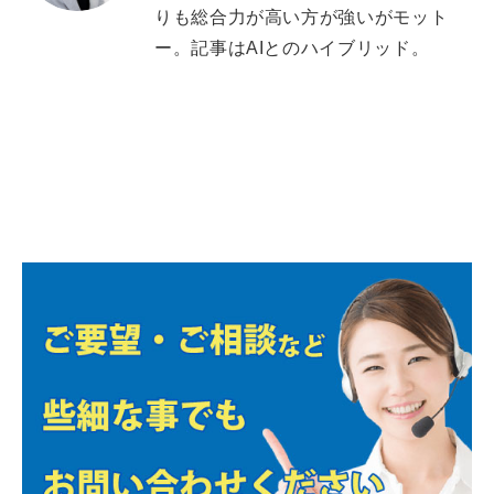
りも総合力が高い方が強いがモット
ー。記事はAIとのハイブリッド。