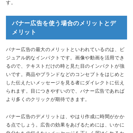
す。
バナー広告を使う場合のメリットとデ
メリット
バナー広告の最大のメリットといわれているのは、ビ
ジュアル的なインパクトです。画像や動画を活用でき
るので、テキストだけの時と見た目のインパクトが強
いです。商品やブランドなどのコンセプトをはじめと
した伝えたいメッセージを見る者にダイレクトに伝え
られます。目につきやすいので、バナー広告であれば
より多くのクリックが期待できます。
バナー広告のデメリットは、やはり作成に時間がかか
る点でしょう。広告の効果をあげるためには、いかに