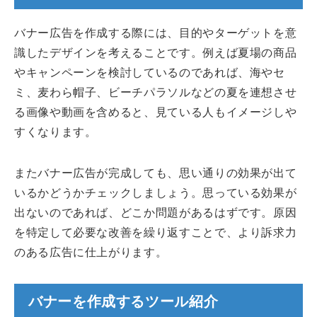
バナー広告を作成する際には、目的やターゲットを意
識したデザインを考えることです。例えば夏場の商品
やキャンペーンを検討しているのであれば、海やセ
ミ、麦わら帽子、ビーチパラソルなどの夏を連想させ
る画像や動画を含めると、見ている人もイメージしや
すくなります。
またバナー広告が完成しても、思い通りの効果が出て
いるかどうかチェックしましょう。思っている効果が
出ないのであれば、どこか問題があるはずです。原因
を特定して必要な改善を繰り返すことで、より訴求力
のある広告に仕上がります。
バナーを作成するツール紹介