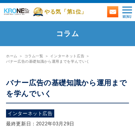
やる気「第1位」
MENU
コラム
ホーム
コラム一覧
インターネット広告
バナー広告の基礎知識から運用までを学んでいく
バナー広告の基礎知識から運用まで
を学んでいく
インターネット広告
最終更新日：2022年03月29日