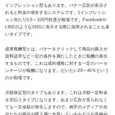
インプレッション型もあります。バナー広告が表示さ
れると料金の発生するシステムです。1インプレッシ
ョン当たり0.5～100円程度が相場です。Facebookや
LINEのようなSNSに表示する際に採用されることも多
いタイプです。
成果報酬型とは、バナーをクリックして商品の購入や
資料請求など一定の条件を満たしたときに報酬の発生
するものです。これは成約価格に対する一定のパーセ
ンテージが報酬になります。だいたい20～40％という
のが相場です。
月額保証型のタイプもあります。これは月額一定料金
を支払うタイプになります。あまり広告が見られなく
ても一定金額が発生しますので、相手のメディアが自
分たちの商品の購入層に合致しているかどうか見極め