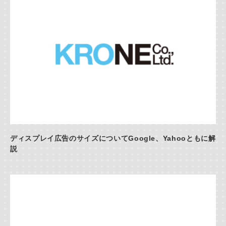
ディスプレイ広告のサイズについてGoogle、Yahooともに解
説