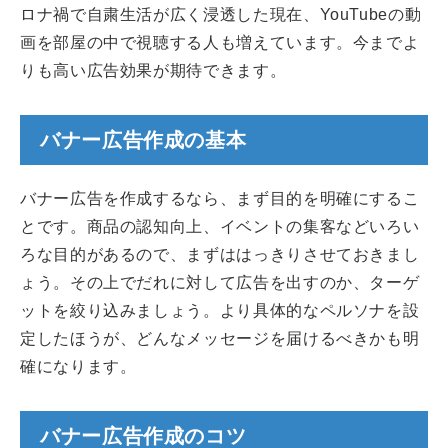
ロナ禍で自粛生活が広く浸透した現在、YouTubeの動
画を部屋の中で視聴する人も増えています。今までよ
りも高い広告効果が期待できます。
バナー広告作成の基本
バナー広告を作成するなら、まず目的を明確にするこ
とです。商品の認知向上、イベントの集客などいろい
ろな目的があるので、まずははっきりさせておきまし
ょう。その上でだれに対して広告を出すのか、ターゲ
ットを絞り込みましょう。より具体的なペルソナを設
定したほうが、どんなメッセージを届けるべきかも明
確になります。
バナー広告作成のコツ