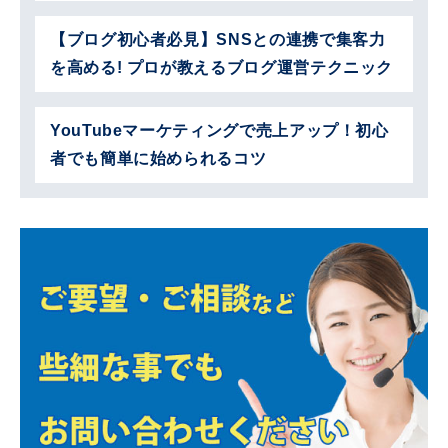
【ブログ初心者必見】SNSとの連携で集客力
を高める! プロが教えるブログ運営テクニック
YouTubeマーケティングで売上アップ！初心
者でも簡単に始められるコツ