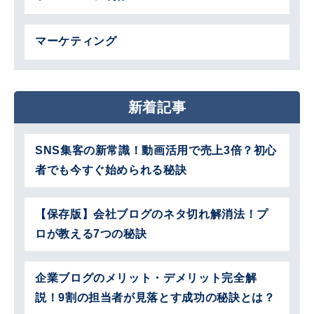
マーケティング
新着記事
SNS集客の新常識！動画活用で売上3倍？初心
者でも今すぐ始められる秘訣
【保存版】会社ブログのネタ切れ解消法！プ
ロが教える7つの秘訣
企業ブログのメリット・デメリット完全解
説！9割の担当者が見落とす成功の秘訣とは？