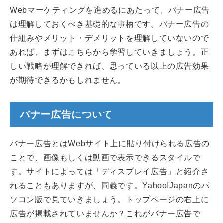
Webマーケティングを進めるにあたって、バナー広告
は理解しておくべき基礎的な事柄です。バナー広告の
仕組みやメリット・デメリットを理解していないので
あれば、まずはこちらから学習していきましょう。正
しい戦略が理解できれば、思っている以上の広告効果
が期待できるかもしれません。
バナー広告について
バナー広告とはWebサイト上に貼り付けられる広告の
ことで、画像もしくは動画で表示できるスタイルで
す。サイトによっては「ディスプレイ広告」と紹介さ
れることもありますが、同義です。Yahoo!Japanのパ
ソコン版で見ていきましょう。トップページの右上に
広告が掲載されていませんか？これがバナー広告で