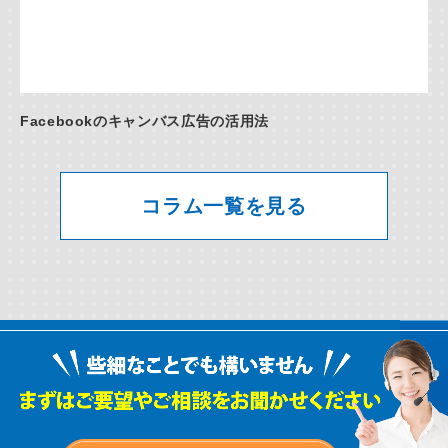
Facebookのキャンバス広告の活用法
コラム一覧を見る