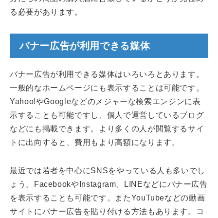
る必要があります。
バナー広告が利用できる媒体
バナー広告が利用できる媒体はいろいろとあります。
一般的なホームページにも表示することは可能です。
Yahoo!やGoogleなどのメジャーな検索エンジンに表
示することも可能ですし、個人で運営しているブログ
などにも掲載できます。より多くの人が閲覧するサイ
トに出向すると、費用もより高額になります。
最近では若者を中心にSNSをやっている人も多いでし
ょう。FacebookやInstagram、LINEなどにバナー広告
を表示することも可能です。またYouTubeなどの動画
サイトにバナー広告を貼り付ける方法もあります。コ