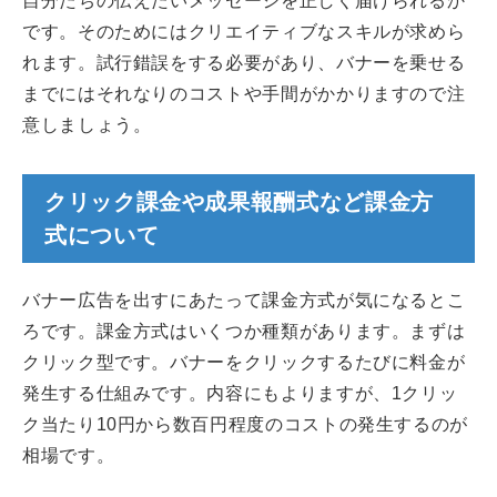
自分たちの伝えたいメッセージを正しく届けられるか
です。そのためにはクリエイティブなスキルが求めら
れます。試行錯誤をする必要があり、バナーを乗せる
までにはそれなりのコストや手間がかかりますので注
意しましょう。
クリック課金や成果報酬式など課金方
式について
バナー広告を出すにあたって課金方式が気になるとこ
ろです。課金方式はいくつか種類があります。まずは
クリック型です。バナーをクリックするたびに料金が
発生する仕組みです。内容にもよりますが、1クリッ
ク当たり10円から数百円程度のコストの発生するのが
相場です。