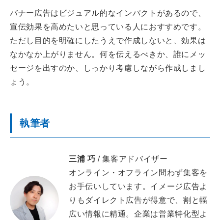
バナー広告はビジュアル的なインパクトがあるので、
宣伝効果を高めたいと思っている人におすすめです。
ただし目的を明確にしたうえで作成しないと、効果は
なかなか上がりません。何を伝えるべきか、誰にメッ
セージを出すのか、しっかり考慮しながら作成しまし
ょう。
執筆者
三浦 巧
/ 集客アドバイザー
オンライン・オフライン問わず集客を
お手伝いしています。イメージ広告よ
りもダイレクト広告が得意で、割と幅
広い情報に精通。企業は営業特化型よ