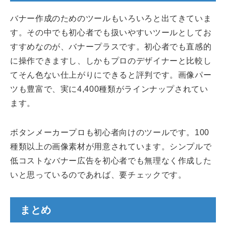
バナー作成のためのツールもいろいろと出てきていま
す。その中でも初心者でも扱いやすいツールとしてお
すすめなのが、バナープラスです。初心者でも直感的
に操作できますし、しかもプロのデザイナーと比較し
てそん色ない仕上がりにできると評判です。画像パー
ツも豊富で、実に4,400種類がラインナップされてい
ます。
ボタンメーカープロも初心者向けのツールです。100
種類以上の画像素材が用意されています。シンプルで
低コストなバナー広告を初心者でも無理なく作成した
いと思っているのであれば、要チェックです。
まとめ