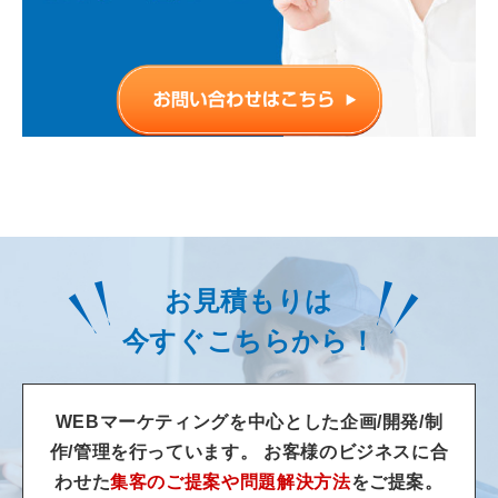
お見積もりは
今すぐこちらから！
WEBマーケティングを中心とした企画/開発/制
作/管理を行っています。
お客様のビジネスに合
わせた
集客のご提案や問題解決方法
をご提案。