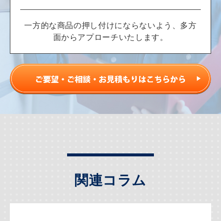
一方的な商品の押し付けにならないよう、多方
面からアプローチいたします。
関連コラム