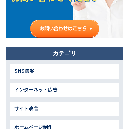
カテゴリ
SNS集客
インターネット広告
サイト改善
ホームページ制作