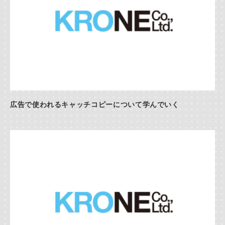
広告で使われるキャッチコピーについて学んでいく