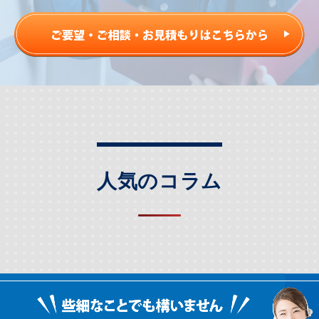
人気のコラム