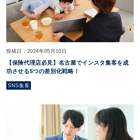
投稿日：2024年05月10日
【保険代理店必見】名古屋でインスタ集客を成
功させる5つの差別化戦略！
SNS集客