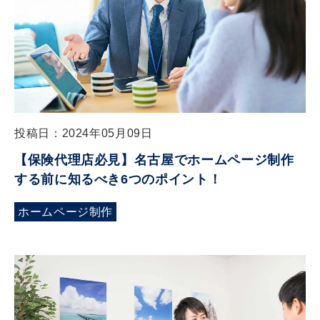
投稿日：2024年05月09日
【保険代理店必見】名古屋でホームページ制作
する前に知るべき6つのポイント！
ホームページ制作