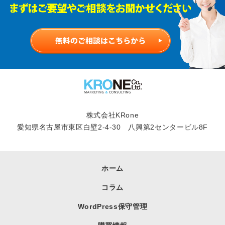
株式会社KRone
愛知県名古屋市東区白壁2-4-30 八興第2センタービル8F
ホーム
コラム
WordPress保守管理