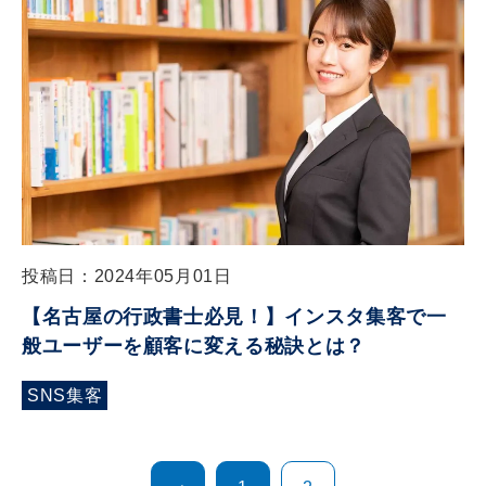
投稿日：2024年05月01日
【名古屋の行政書士必見！】インスタ集客で一
般ユーザーを顧客に変える秘訣とは？
SNS集客