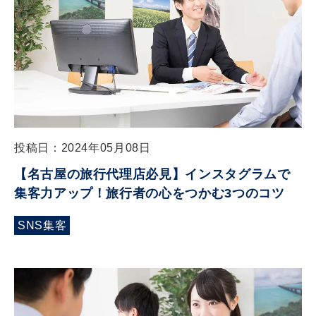
投稿日：2024年05月08日
【名古屋の旅行代理店必見】インスタグラムで
集客力アップ！旅行者の心をつかむ3つのコツ
SNS集客