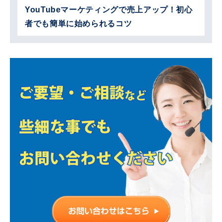
YouTubeマーケティングで売上アップ！初心
者でも簡単に始められるコツ