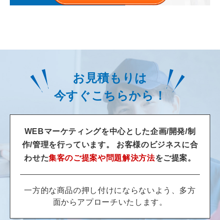
お見積もりは
今すぐこちらから！
WEBマーケティングを中心とした企画/開発/制
作/管理を行っています。
お客様のビジネスに合
わせた
集客のご提案や問題解決方法
をご提案。
一方的な商品の押し付けにならないよう、多方
面からアプローチいたします。