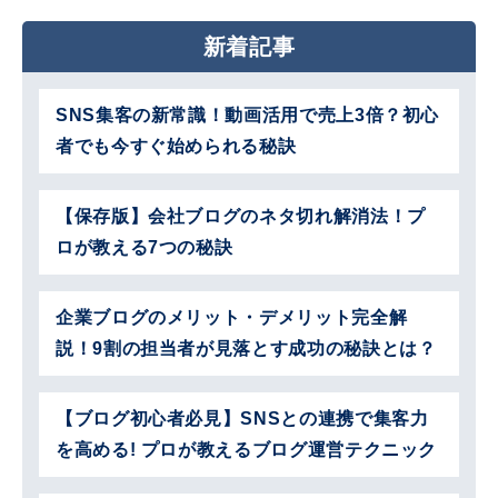
新着記事
SNS集客の新常識！動画活用で売上3倍？初心
者でも今すぐ始められる秘訣
【保存版】会社ブログのネタ切れ解消法！プ
ロが教える7つの秘訣
企業ブログのメリット・デメリット完全解
説！9割の担当者が見落とす成功の秘訣とは？
【ブログ初心者必見】SNSとの連携で集客力
を高める! プロが教えるブログ運営テクニック