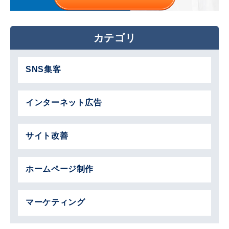
カテゴリ
SNS集客
インターネット広告
サイト改善
ホームページ制作
マーケティング