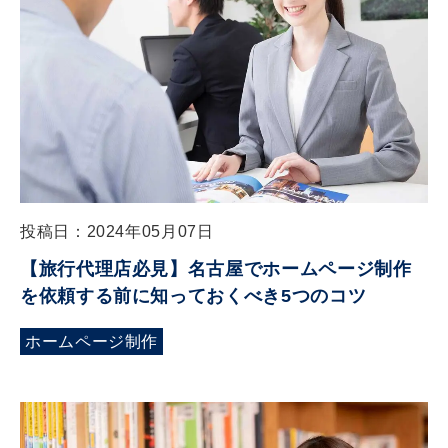
投稿日：2024年05月07日
【旅行代理店必見】名古屋でホームページ制作
を依頼する前に知っておくべき5つのコツ
ホームページ制作